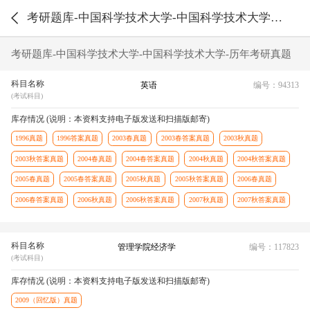
考研题库-中国科学技术大学-中国科学技术大学-历年考研真题
考研题库-中国科学技术大学-中国科学技术大学-历年考研真题
科目名称
英语
编号：94313
(考试科目)
库存情况 (说明：本资料支持电子版发送和扫描版邮寄)
1996真题
1996答案真题
2003春真题
2003春答案真题
2003秋真题
2003秋答案真题
2004春真题
2004春答案真题
2004秋真题
2004秋答案真题
2005春真题
2005春答案真题
2005秋真题
2005秋答案真题
2006春真题
2006春答案真题
2006秋真题
2006秋答案真题
2007秋真题
2007秋答案真题
科目名称
管理学院经济学
编号：117823
(考试科目)
库存情况 (说明：本资料支持电子版发送和扫描版邮寄)
2009（回忆版）真题