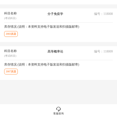
科目名称
分子免疫学
编号：118008
(考试科目)
库存情况 (说明：本资料支持电子版发送和扫描版邮寄)
2003真题
科目名称
高等概率论
编号：118009
(考试科目)
库存情况 (说明：本资料支持电子版发送和扫描版邮寄)
2007真题
客服咨询