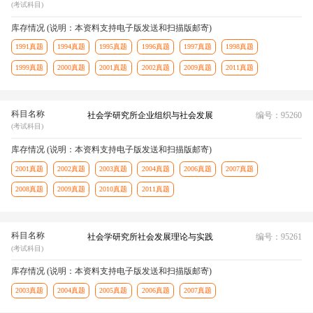
(考试科目)
库存情况 (说明：本资料支持电子版发送和扫描版邮寄)
1991真题
1994真题
1995真题
1996真题
1997真题
1998真题
1999真题
2000真题
2001真题
2002真题
2009真题
2011真题
科目名称
社会学研究所企业组织与社会发展
编号：95260
(考试科目)
库存情况 (说明：本资料支持电子版发送和扫描版邮寄)
2001真题
2002真题
2003真题
2004真题
2006真题
2007真题
2008真题
2009真题
2010真题
2011真题
科目名称
社会学研究所社会发展理论与实践
编号：95261
(考试科目)
库存情况 (说明：本资料支持电子版发送和扫描版邮寄)
2003真题
2004真题
2005真题
2006真题
2007真题