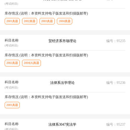
(考试科目)
库存情况 (说明：本资料支持电子版发送和扫描版邮寄)
2001真题
2002真题
2003真题
2004真题
科目名称
贸经济系市场理论
编号：95235
(考试科目)
库存情况 (说明：本资料支持电子版发送和扫描版邮寄)
2002真题
2004[A]真题
科目名称
法律系法学理论
编号：95236
(考试科目)
库存情况 (说明：本资料支持电子版发送和扫描版邮寄)
2001真题
科目名称
法律系3047宪法学
编号：95237
(考试科目)