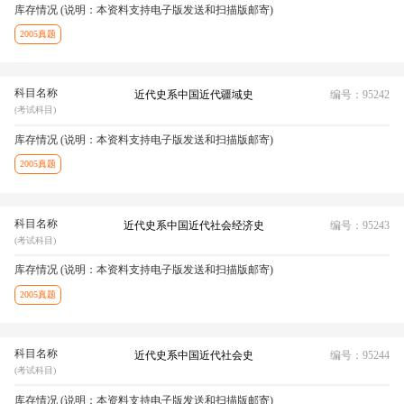
库存情况 (说明：本资料支持电子版发送和扫描版邮寄)
2005真题
科目名称
近代史系中国近代疆域史
编号：95242
(考试科目)
库存情况 (说明：本资料支持电子版发送和扫描版邮寄)
2005真题
科目名称
近代史系中国近代社会经济史
编号：95243
(考试科目)
库存情况 (说明：本资料支持电子版发送和扫描版邮寄)
2005真题
科目名称
近代史系中国近代社会史
编号：95244
(考试科目)
库存情况 (说明：本资料支持电子版发送和扫描版邮寄)