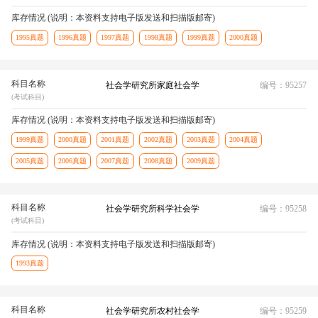
库存情况 (说明：本资料支持电子版发送和扫描版邮寄)
1995真题
1996真题
1997真题
1998真题
1999真题
2000真题
科目名称
社会学研究所家庭社会学
编号：95257
(考试科目)
库存情况 (说明：本资料支持电子版发送和扫描版邮寄)
1999真题
2000真题
2001真题
2002真题
2003真题
2004真题
2005真题
2006真题
2007真题
2008真题
2009真题
科目名称
社会学研究所科学社会学
编号：95258
(考试科目)
库存情况 (说明：本资料支持电子版发送和扫描版邮寄)
1993真题
科目名称
社会学研究所农村社会学
编号：95259