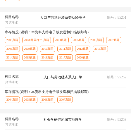
科目名称
人口与劳动经济系劳动经济学
编号：95251
(考试科目)
库存情况 (说明：本资料支持电子版发送和扫描版邮寄)
2003真题
2003[外国考生]真题
2004真题
2005真题
2006真题
2007真题
2008真题
2009真题
2010真题
2011真题
2012真题
2013真题
2014真题
2015真题
2016真题
2017真题
2020真题
科目名称
人口与劳动经济系人口学
编号：95252
(考试科目)
库存情况 (说明：本资料支持电子版发送和扫描版邮寄)
2004真题
2005真题
2006真题
2007真题
科目名称
社会学研究所城市地理学
编号：95253
(考试科目)