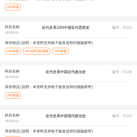
2005真题
科目名称
近代史系3203中国近代思想史
编号：95245
(考试科目)
库存情况 (说明：本资料支持电子版发送和扫描版邮寄)
2005真题
2013(回忆版)真题
2019真题
科目名称
近代史系中国近代政治史
编号：95246
(考试科目)
库存情况 (说明：本资料支持电子版发送和扫描版邮寄)
2005真题
科目名称
近代史系中国现代政治史
编号：95247
(考试科目)
库存情况 (说明：本资料支持电子版发送和扫描版邮寄)