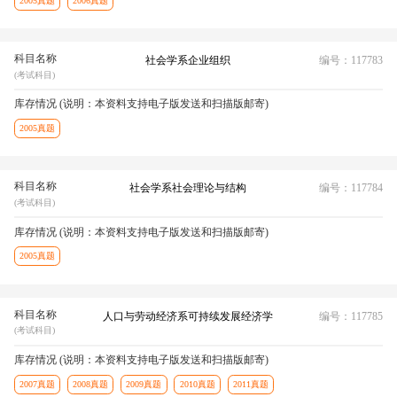
2005真题
2006真题
科目名称
社会学系企业组织
编号：117783
(考试科目)
库存情况 (说明：本资料支持电子版发送和扫描版邮寄)
2005真题
科目名称
社会学系社会理论与结构
编号：117784
(考试科目)
库存情况 (说明：本资料支持电子版发送和扫描版邮寄)
2005真题
科目名称
人口与劳动经济系可持续发展经济学
编号：117785
(考试科目)
库存情况 (说明：本资料支持电子版发送和扫描版邮寄)
2007真题
2008真题
2009真题
2010真题
2011真题