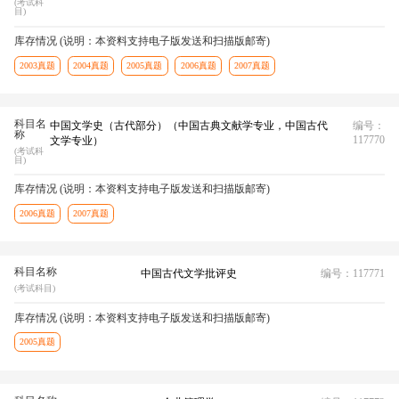
(考试科
目)
库存情况 (说明：本资料支持电子版发送和扫描版邮寄)
2003真题
2004真题
2005真题
2006真题
2007真题
科目名
中国文学史（古代部分）（中国古典文献学专业，中国古代
编号：
称
117770
文学专业）
(考试科
目)
库存情况 (说明：本资料支持电子版发送和扫描版邮寄)
2006真题
2007真题
科目名称
中国古代文学批评史
编号：117771
(考试科目)
库存情况 (说明：本资料支持电子版发送和扫描版邮寄)
2005真题