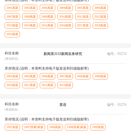
2001真题
2002真题
2003真题
2004真题
2005真题
2006真题
2007真题
2008真题
2009真题
2010真题
2011真题
2012真题
2013真题
2014真题
2015真题
2016真题
2017真题
2018真题
2019真题
科目名称
新闻系3133新闻实务研究
编号：95274
(考试科目)
库存情况 (说明：本资料支持电子版发送和扫描版邮寄)
2001真题
2005真题
2006真题
2007真题
2008真题
2009真题
2010真题
2011真题
2012真题
2013真题
科目名称
英语
编号：95276
(考试科目)
库存情况 (说明：本资料支持电子版发送和扫描版邮寄)
1997真题
1997[答案]真题
1998真题
1998[答案]真题
1999真题