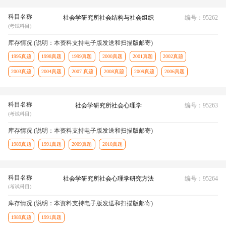
科目名称
社会学研究所社会结构与社会组织
编号：95262
(考试科目)
库存情况 (说明：本资料支持电子版发送和扫描版邮寄)
1995真题
1998真题
1999真题
2000真题
2001真题
2002真题
2003真题
2004真题
2007 真题
2008真题
2009真题
2006真题
科目名称
社会学研究所社会心理学
编号：95263
(考试科目)
库存情况 (说明：本资料支持电子版发送和扫描版邮寄)
1989真题
1991真题
2009真题
2010真题
科目名称
社会学研究所社会心理学研究方法
编号：95264
(考试科目)
库存情况 (说明：本资料支持电子版发送和扫描版邮寄)
1989真题
1991真题