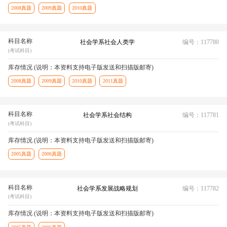
2008真题
2009真题
2010真题
科目名称
社会学系社会人类学
编号：117780
(考试科目)
库存情况 (说明：本资料支持电子版发送和扫描版邮寄)
2008真题
2009真题
2010真题
2011真题
科目名称
社会学系社会结构
编号：117781
(考试科目)
库存情况 (说明：本资料支持电子版发送和扫描版邮寄)
2005真题
2006真题
科目名称
社会学系发展战略规划
编号：117782
(考试科目)
库存情况 (说明：本资料支持电子版发送和扫描版邮寄)