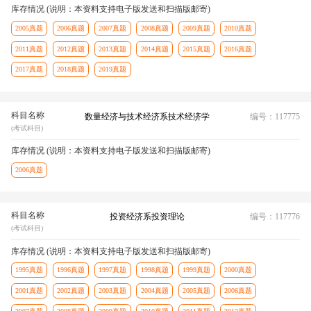
库存情况 (说明：本资料支持电子版发送和扫描版邮寄)
2005真题
2006真题
2007真题
2008真题
2009真题
2010真题
2011真题
2012真题
2013真题
2014真题
2015真题
2016真题
2017真题
2018真题
2019真题
科目名称
数量经济与技术经济系技术经济学
编号：117775
(考试科目)
库存情况 (说明：本资料支持电子版发送和扫描版邮寄)
2006真题
科目名称
投资经济系投资理论
编号：117776
(考试科目)
库存情况 (说明：本资料支持电子版发送和扫描版邮寄)
1995真题
1996真题
1997真题
1998真题
1999真题
2000真题
2001真题
2002真题
2003真题
2004真题
2005真题
2006真题