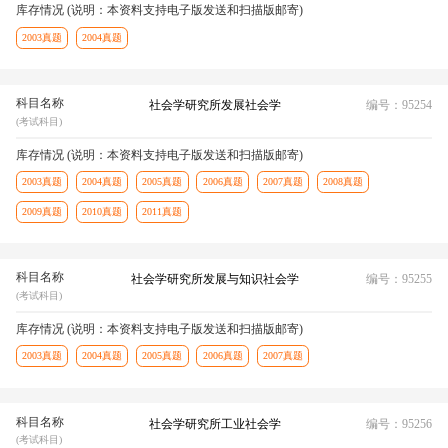
库存情况 (说明：本资料支持电子版发送和扫描版邮寄)
2003真题
2004真题
科目名称
社会学研究所发展社会学
编号：95254
(考试科目)
库存情况 (说明：本资料支持电子版发送和扫描版邮寄)
2003真题
2004真题
2005真题
2006真题
2007真题
2008真题
2009真题
2010真题
2011真题
科目名称
社会学研究所发展与知识社会学
编号：95255
(考试科目)
库存情况 (说明：本资料支持电子版发送和扫描版邮寄)
2003真题
2004真题
2005真题
2006真题
2007真题
科目名称
社会学研究所工业社会学
编号：95256
(考试科目)