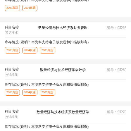
2003真题
2004真题
科目名称
数量经济与技术经济系财务管理
编号：95268
(考试科目)
库存情况 (说明：本资料支持电子版发送和扫描版邮寄)
2003真题
2004真题
2005真题
科目名称
数量经济与技术经济系会计学
编号：95269
(考试科目)
库存情况 (说明：本资料支持电子版发送和扫描版邮寄)
2003真题
2004真题
2005真题
科目名称
数量经济与技术经济系数量经济学
编号：95270
(考试科目)
库存情况 (说明：本资料支持电子版发送和扫描版邮寄)