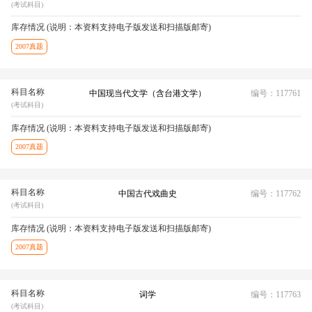
(考试科目)
库存情况 (说明：本资料支持电子版发送和扫描版邮寄)
2007真题
科目名称
中国现当代文学（含台港文学）
编号：117761
(考试科目)
库存情况 (说明：本资料支持电子版发送和扫描版邮寄)
2007真题
科目名称
中国古代戏曲史
编号：117762
(考试科目)
库存情况 (说明：本资料支持电子版发送和扫描版邮寄)
2007真题
科目名称
词学
编号：117763
(考试科目)