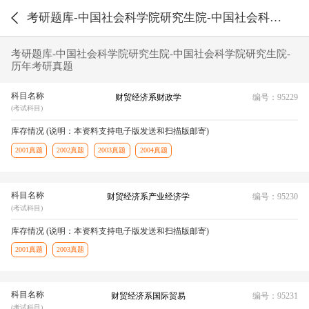
考研题库-中国社会科学院研究生院-中国社会科学院研究生院-历年考研真题
考研题库-中国社会科学院研究生院-中国社会科学院研究生院-
历年考研真题
科目名称
财贸经济系财政学
编号：95229
(考试科目)
库存情况 (说明：本资料支持电子版发送和扫描版邮寄)
2001真题
2002真题
2003真题
2004真题
科目名称
财贸经济系产业经济学
编号：95230
(考试科目)
库存情况 (说明：本资料支持电子版发送和扫描版邮寄)
2001真题
2003真题
科目名称
财贸经济系国际贸易
编号：95231
(考试科目)