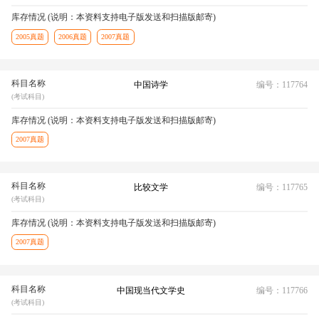
库存情况 (说明：本资料支持电子版发送和扫描版邮寄)
2005真题
2006真题
2007真题
科目名称
中国诗学
编号：117764
(考试科目)
库存情况 (说明：本资料支持电子版发送和扫描版邮寄)
2007真题
科目名称
比较文学
编号：117765
(考试科目)
库存情况 (说明：本资料支持电子版发送和扫描版邮寄)
2007真题
科目名称
中国现当代文学史
编号：117766
(考试科目)