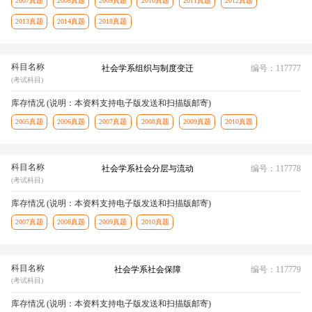
2007真题
2008真题
2009真题
2010真题
2011真题
2012真题
2013真题
2014真题
2018真题
科目名称
社会学系组织与制度变迁
编号：117777
(考试科目)
库存情况 (说明：本资料支持电子版发送和扫描版邮寄)
2005真题
2006真题
2007真题
2008真题
2009真题
2010真题
科目名称
社会学系社会分层与流动
编号：117778
(考试科目)
库存情况 (说明：本资料支持电子版发送和扫描版邮寄)
2007真题
2008真题
2009真题
2010真题
科目名称
社会学系社会保障
编号：117779
(考试科目)
库存情况 (说明：本资料支持电子版发送和扫描版邮寄)