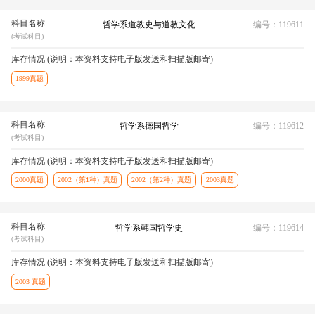
科目名称
哲学系道教史与道教文化
编号：119611
(考试科目)
库存情况 (说明：本资料支持电子版发送和扫描版邮寄)
1999真题
科目名称
哲学系德国哲学
编号：119612
(考试科目)
库存情况 (说明：本资料支持电子版发送和扫描版邮寄)
2000真题
2002（第1种）真题
2002（第2种）真题
2003真题
科目名称
哲学系韩国哲学史
编号：119614
(考试科目)
库存情况 (说明：本资料支持电子版发送和扫描版邮寄)
2003 真题