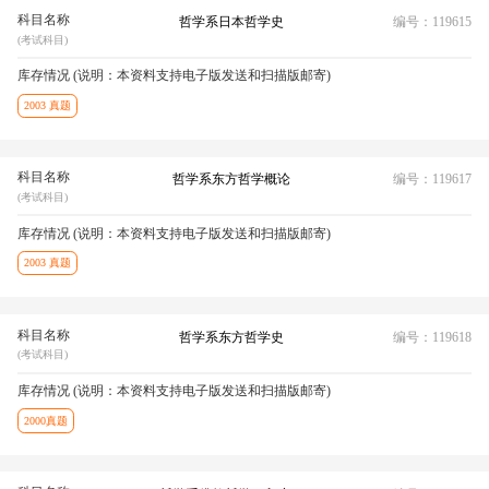
科目名称
哲学系日本哲学史
编号：119615
(考试科目)
库存情况 (说明：本资料支持电子版发送和扫描版邮寄)
2003 真题
科目名称
哲学系东方哲学概论
编号：119617
(考试科目)
库存情况 (说明：本资料支持电子版发送和扫描版邮寄)
2003 真题
科目名称
哲学系东方哲学史
编号：119618
(考试科目)
库存情况 (说明：本资料支持电子版发送和扫描版邮寄)
2000真题