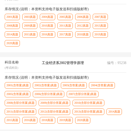
库存情况 (说明：本资料支持电子版发送和扫描版邮寄)
2001真题
2003真题
2004真题
2005真题
2006真题
2007真题
2008真题
2009真题
2010真题
2011真题
2012真题
2013真题
2014真题
2015真题
2016真题
2017真题
2018真题
2019真题
2020真题
科目名称
工业经济系2002管理学原理
编号：95238
(考试科目)
库存情况 (说明：本资料支持电子版发送和扫描版邮寄)
2001(含答案)真题
2002(含答案)真题
2003(含答案)真题
2004(含答案)真题
2005(含答案)真题
2006(含部分答案)真题
2007(含部分答案)真题
2008(含部分答案)真题
2009(含部分答案)真题
2010(含部分答案)真题
2011(含部分答案)真题
2012(含部分答案)真题
2013(含部分答案)真题
2014真题
2015真题
2016真题
2018真题
2019真题
2020真题