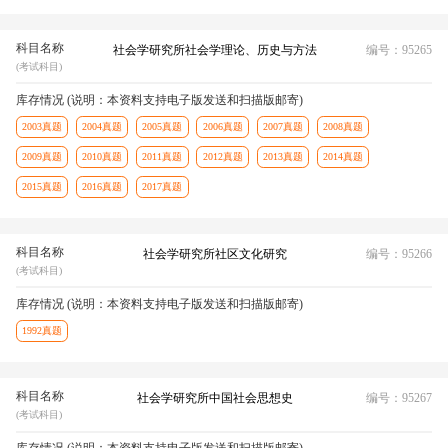
科目名称
社会学研究所社会学理论、历史与方法
编号：95265
(考试科目)
库存情况 (说明：本资料支持电子版发送和扫描版邮寄)
2003真题
2004真题
2005真题
2006真题
2007真题
2008真题
2009真题
2010真题
2011真题
2012真题
2013真题
2014真题
2015真题
2016真题
2017真题
科目名称
社会学研究所社区文化研究
编号：95266
(考试科目)
库存情况 (说明：本资料支持电子版发送和扫描版邮寄)
1992真题
科目名称
社会学研究所中国社会思想史
编号：95267
(考试科目)
库存情况 (说明：本资料支持电子版发送和扫描版邮寄)