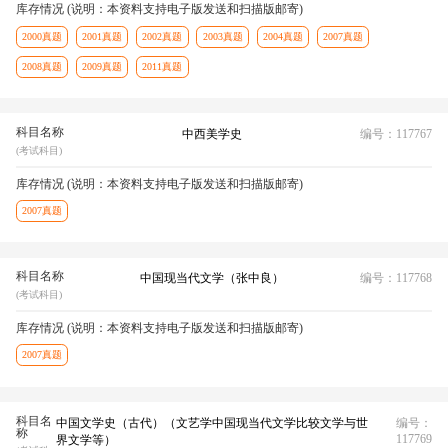
库存情况 (说明：本资料支持电子版发送和扫描版邮寄)
2000真题
2001真题
2002真题
2003真题
2004真题
2007真题
2008真题
2009真题
2011真题
科目名称
中西美学史
编号：117767
(考试科目)
库存情况 (说明：本资料支持电子版发送和扫描版邮寄)
2007真题
科目名称
中国现当代文学（张中良）
编号：117768
(考试科目)
库存情况 (说明：本资料支持电子版发送和扫描版邮寄)
2007真题
科目名
中国文学史（古代）（文艺学中国现当代文学比较文学与世
编号：
称
117769
界文学等）