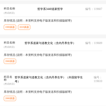
科目名称
哲学系3440道家哲学
编号：119607
(考试科目)
库存情况 (说明：本资料支持电子版发送和扫描版邮寄)
1999真题
2019真题
科目名称
哲学系道家与道教文化（含内丹养生学）
编号：119609
(考试科目)
库存情况 (说明：本资料支持电子版发送和扫描版邮寄)
2000真题
科目名
哲学系道家与道教文化（含内丹养生学）（外国留学生
编号：
称
119610
考）
(考试科目)
库存情况 (说明：本资料支持电子版发送和扫描版邮寄)
2000真题