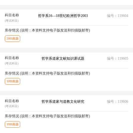
科目名称
哲学系16—18世纪欧洲哲学2003
编号：119604
(考试科目)
库存情况 (说明：本资料支持电子版发送和扫描版邮寄)
2003真题
科目名称
哲学系道家文献知识课试题
编号：119605
(考试科目)
库存情况 (说明：本资料支持电子版发送和扫描版邮寄)
1999真题
科目名称
哲学系道家与道教文化研究
编号：119606
(考试科目)
库存情况 (说明：本资料支持电子版发送和扫描版邮寄)
1999真题