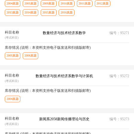
2004真题
2005真题
2009真题
2010真题
2011真题
2012真题
2013真题
2014真题
2015真题
2016真题
科目名称
数量经济与技术经济系数学
编号：95271
(考试科目)
库存情况 (说明：本资料支持电子版发送和扫描版邮寄)
2005真题
2006真题
科目名称
数量经济与技术经济系数学与计算机
编号：95272
(考试科目)
库存情况 (说明：本资料支持电子版发送和扫描版邮寄)
2004真题
科目名称
新闻系2058新闻传播理论与历史
编号：95273
(考试科目)
库存情况 (说明：本资料支持电子版发送和扫描版邮寄)