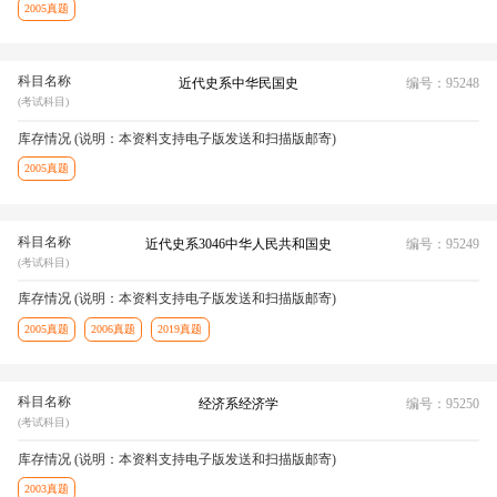
2005真题
科目名称
近代史系中华民国史
编号：95248
(考试科目)
库存情况 (说明：本资料支持电子版发送和扫描版邮寄)
2005真题
科目名称
近代史系3046中华人民共和国史
编号：95249
(考试科目)
库存情况 (说明：本资料支持电子版发送和扫描版邮寄)
2005真题
2006真题
2019真题
科目名称
经济系经济学
编号：95250
(考试科目)
库存情况 (说明：本资料支持电子版发送和扫描版邮寄)
2003真题