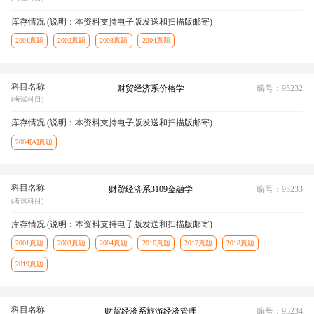
库存情况 (说明：本资料支持电子版发送和扫描版邮寄)
2001真题
2002真题
2003真题
2004真题
科目名称
财贸经济系价格学
编号：95232
(考试科目)
库存情况 (说明：本资料支持电子版发送和扫描版邮寄)
2004[A]真题
科目名称
财贸经济系3109金融学
编号：95233
(考试科目)
库存情况 (说明：本资料支持电子版发送和扫描版邮寄)
2001真题
2003真题
2004真题
2016真题
2017真题
2018真题
2019真题
科目名称
财贸经济系旅游经济管理
编号：95234