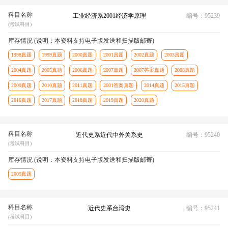
科目名称
工业经济系2001经济学原理
编号：95239
(考试科目)
库存情况 (说明：本资料支持电子版发送和扫描版邮寄)
1998真题
1999真题
2000真题
2001真题
2002真题
2003真题
2004真题
2005真题
2006真题
2007真题
2007答案真题
2008真题
2009真题
2010真题
2011真题
2001答案真题
2014真题
2015真题
2016真题
2017真题
2018真题
2019真题
2020真题
科目名称
近代史系近代中外关系史
编号：95240
(考试科目)
库存情况 (说明：本资料支持电子版发送和扫描版邮寄)
2005真题
科目名称
近代史系台湾史
编号：95241
(考试科目)