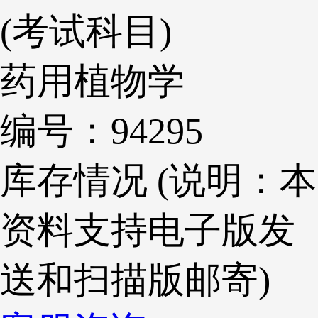
(考试科目)
药用植物学
编号：94295
库存情况 (说明：本
资料支持电子版发
送和扫描版邮寄)