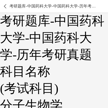
考研题库-中国药科大学-中国药科大学-历年考研真题
考研题库-中国药科
大学-中国药科大
学-历年考研真题
科目名称
(考试科目)
分子生物学