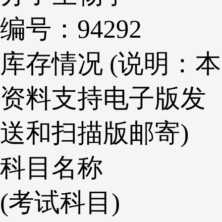
编号：94292
库存情况 (说明：本
资料支持电子版发
送和扫描版邮寄)
科目名称
(考试科目)