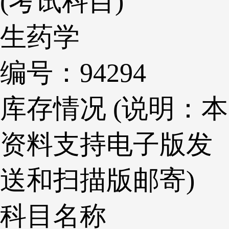
(考试科目)
生药学
编号：94294
库存情况 (说明：本
资料支持电子版发
送和扫描版邮寄)
科目名称