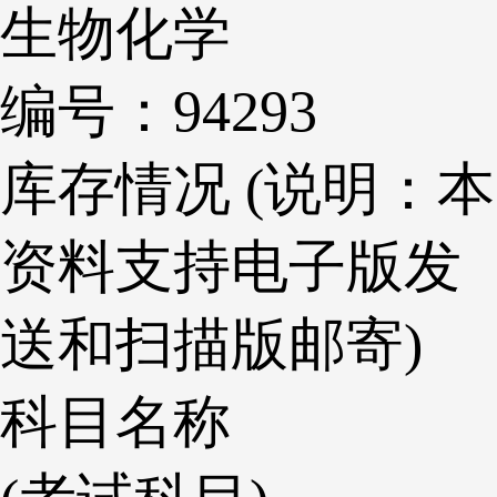
生物化学
编号：94293
库存情况 (说明：本
资料支持电子版发
送和扫描版邮寄)
科目名称