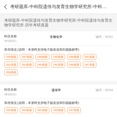
考研题库-中科院遗传与发育生物学研究所-中科院遗传与发育生物学研究所-历年考研真题
考研题库-中科院遗传与发育生物学研究所-中科院遗传与发育生
物学研究所-历年考研真题
科目名称
生物化学
编号：94343
(考试科目)
库存情况 (说明：本资料支持电子版发送和扫描版邮寄)
1996真题
1997真题
1998真题
1999真题
2000真题
2001真题
2002真题
2003真题
2004真题
2005真题
2006真题
2007真题
2008真题
科目名称
遗传学
编号：94344
(考试科目)
库存情况 (说明：本资料支持电子版发送和扫描版邮寄)
2003真题
2004真题
2005真题
2006真题
2007真题