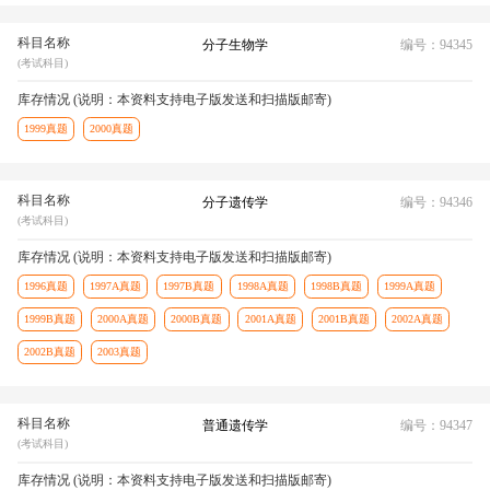
科目名称
分子生物学
编号：94345
(考试科目)
库存情况 (说明：本资料支持电子版发送和扫描版邮寄)
1999真题
2000真题
科目名称
分子遗传学
编号：94346
(考试科目)
库存情况 (说明：本资料支持电子版发送和扫描版邮寄)
1996真题
1997A真题
1997B真题
1998A真题
1998B真题
1999A真题
1999B真题
2000A真题
2000B真题
2001A真题
2001B真题
2002A真题
2002B真题
2003真题
科目名称
普通遗传学
编号：94347
(考试科目)
库存情况 (说明：本资料支持电子版发送和扫描版邮寄)