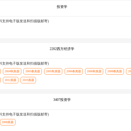
投资学
资料支持电子版发送和扫描版邮寄)
2202西方经济学
资料支持电子版发送和扫描版邮寄)
2004秋真题
2005春真题
2005秋真题
2006春真题
2006秋真题
2008春真题
2
2012真题
2019真题
3407投资学
资料支持电子版发送和扫描版邮寄)
2008真题