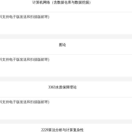
计算机网络（含数据仓库与数据挖掘）
资料支持电子版发送和扫描版邮寄)
图论
资料支持电子版发送和扫描版邮寄)
3363水质保障理论
资料支持电子版发送和扫描版邮寄)
2229算法分析与计算复杂性