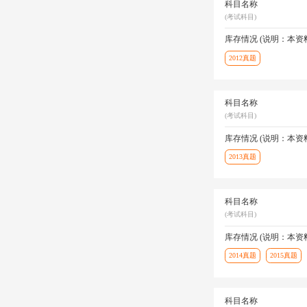
科目名称
(考试科目)
库存情况 (说明：本
2012真题
科目名称
(考试科目)
库存情况 (说明：本
2013真题
科目名称
(考试科目)
库存情况 (说明：本
2014真题
2015真题
科目名称