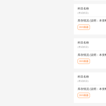
科目名称
(考试科目)
库存情况 (说明：本
2019真题
科目名称
(考试科目)
库存情况 (说明：本
2019真题
科目名称
(考试科目)
库存情况 (说明：本
2019真题