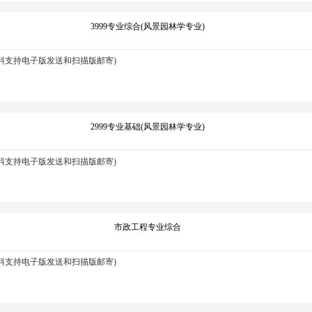
3999专业综合(风景园林学专业)
资料支持电子版发送和扫描版邮寄)
2999专业基础(风景园林学专业)
资料支持电子版发送和扫描版邮寄)
市政工程专业综合
资料支持电子版发送和扫描版邮寄)