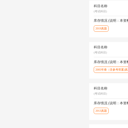
科目名称
(考试科目)
库存情况 (说明：本
2019真题
科目名称
(考试科目)
库存情况 (说明：本
2005年春（含参考答案)
科目名称
(考试科目)
库存情况 (说明：本
2013真题