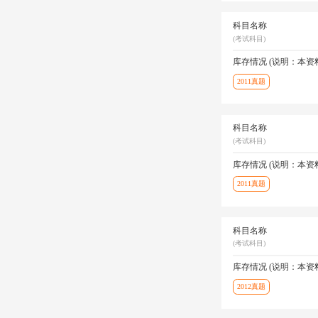
科目名称
(考试科目)
库存情况 (说明：本
2011真题
科目名称
(考试科目)
库存情况 (说明：本
2011真题
科目名称
(考试科目)
库存情况 (说明：本
2012真题