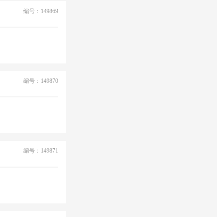
编号：149869
编号：149870
编号：149871