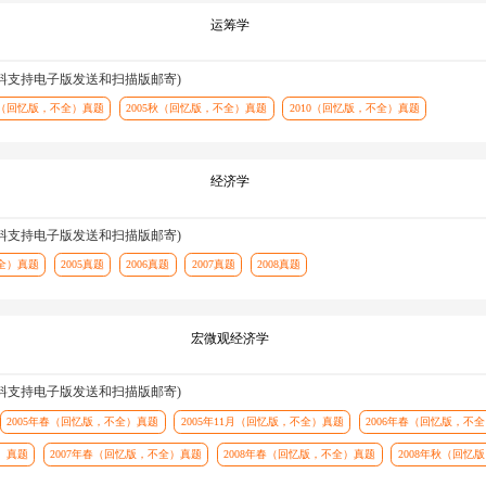
运筹学
资料支持电子版发送和扫描版邮寄)
1月（回忆版，不全）真题
2005秋（回忆版，不全）真题
2010（回忆版，不全）真题
经济学
资料支持电子版发送和扫描版邮寄)
不全）真题
2005真题
2006真题
2007真题
2008真题
宏微观经济学
资料支持电子版发送和扫描版邮寄)
2005年春（回忆版，不全）真题
2005年11月（回忆版，不全）真题
2006年春（回忆版，不
）真题
2007年春（回忆版，不全）真题
2008年春（回忆版，不全）真题
2008年秋（回忆