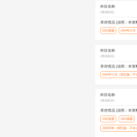
科目名称
(考试科目)
库存情况 (说明：本
2002真题
2004年1
科目名称
(考试科目)
库存情况 (说明：本
2004年11月（回忆版，
科目名称
(考试科目)
库存情况 (说明：本
2002真题
2003真题
2006年秋（回忆版，不全