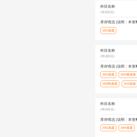
科目名称
(考试科目)
库存情况 (说明：本
2002真题
科目名称
(考试科目)
库存情况 (说明：本
2003真题
2004春真题
2008秋真题
2010真题
科目名称
(考试科目)
库存情况 (说明：本
2002真题
2004真题