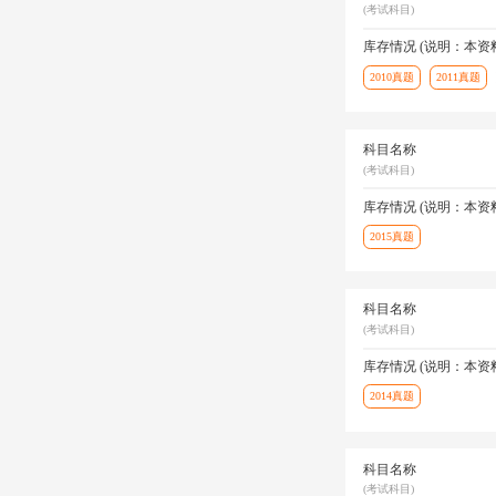
(考试科目)
库存情况 (说明：本
2010真题
2011真题
科目名称
(考试科目)
库存情况 (说明：本
2015真题
科目名称
(考试科目)
库存情况 (说明：本
2014真题
科目名称
(考试科目)