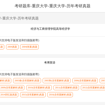
考研题库-重庆大学-重庆大学-历年考研真题
学-重庆大学-历年考研真题
经济与工商管理学院高等经济学
资料支持电子版发送和扫描版邮寄)
真题
2004真题
2004[答案]真题
考博英语
资料支持电子版发送和扫描版邮寄)
案解析)真题
2005春(含答案解析)真题
2005秋(含答案解析)真题
2006(含答案解析)真题
20
2009(含答案解析)真题
2010(含答案解析)真题
2011(含答案解析)真题
2012(含答案解析)真题
2014回忆版真题
2015(含答案解析)真题
2016(含答案解析)真题