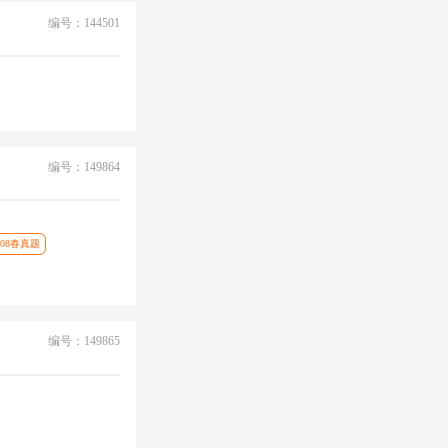
编号：144501
编号：149864
008春真题
编号：149865