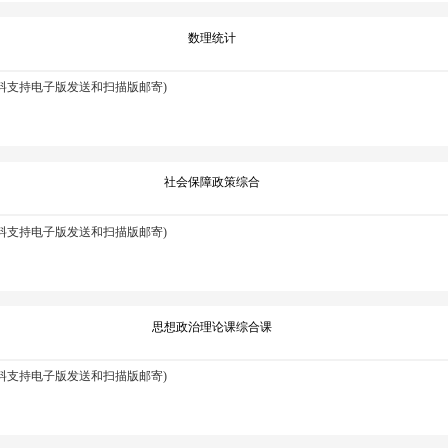
数理统计
资料支持电子版发送和扫描版邮寄)
社会保障政策综合
资料支持电子版发送和扫描版邮寄)
思想政治理论课综合课
资料支持电子版发送和扫描版邮寄)