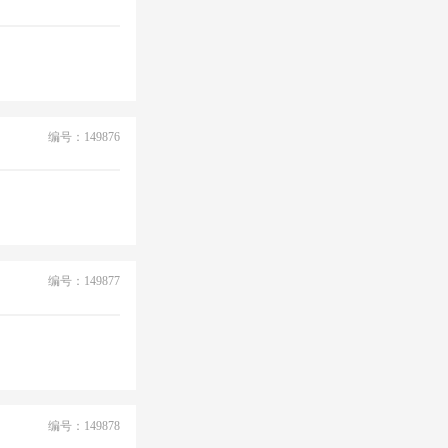
编号：149876
编号：149877
编号：149878