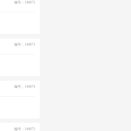
编号：149872
编号：149873
编号：149874
编号：149875