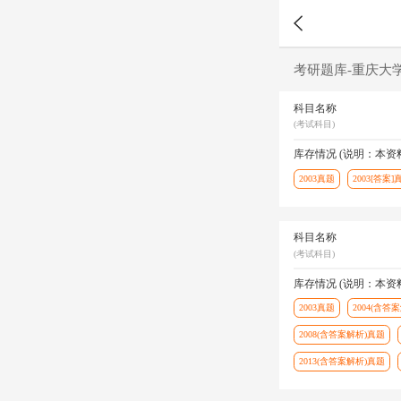
考研题库-重庆大
科目名称
(考试科目)
库存情况 (说明：本
2003真题
2003[答案]
科目名称
(考试科目)
库存情况 (说明：本
2003真题
2004(含答
2008(含答案解析)真题
2013(含答案解析)真题