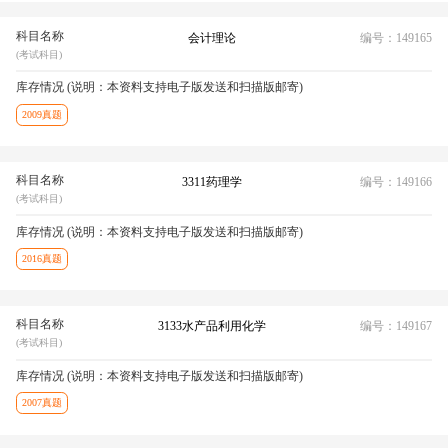
科目名称
会计理论
编号：149165
(考试科目)
库存情况 (说明：本资料支持电子版发送和扫描版邮寄)
2009真题
科目名称
3311药理学
编号：149166
(考试科目)
库存情况 (说明：本资料支持电子版发送和扫描版邮寄)
2016真题
科目名称
3133水产品利用化学
编号：149167
(考试科目)
库存情况 (说明：本资料支持电子版发送和扫描版邮寄)
2007真题