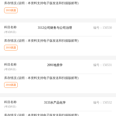
库存情况 (说明：本资料支持电子版发送和扫描版邮寄)
2019真题
科目名称
3112公司财务与公司治理
编号：150530
(考试科目)
库存情况 (说明：本资料支持电子版发送和扫描版邮寄)
2019真题
科目名称
2091地质学
编号：150531
(考试科目)
库存情况 (说明：本资料支持电子版发送和扫描版邮寄)
2018真题
科目名称
3133水产品化学
编号：150532
(考试科目)
库存情况 (说明：本资料支持电子版发送和扫描版邮寄)