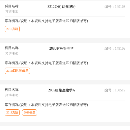
科目名称
3212公司财务理论
编号：149168
(考试科目)
库存情况 (说明：本资料支持电子版发送和扫描版邮寄)
2018真题
科目名称
2085财务管理学
编号：149169
(考试科目)
库存情况 (说明：本资料支持电子版发送和扫描版邮寄)
2018(回忆版)真题
科目名称
2035细胞生物学A
编号：150519
(考试科目)
库存情况 (说明：本资料支持电子版发送和扫描版邮寄)
2018真题
2019真题