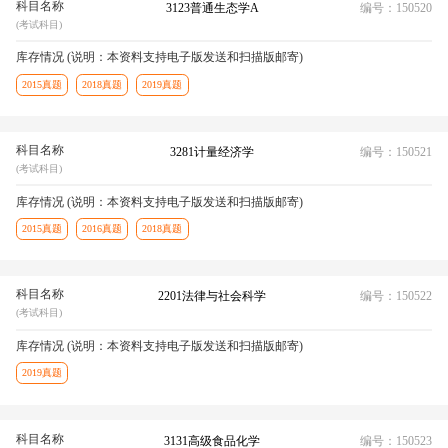
科目名称
3123普通生态学A
编号：150520
(考试科目)
库存情况 (说明：本资料支持电子版发送和扫描版邮寄)
2015真题
2018真题
2019真题
科目名称
3281计量经济学
编号：150521
(考试科目)
库存情况 (说明：本资料支持电子版发送和扫描版邮寄)
2015真题
2016真题
2018真题
科目名称
2201法律与社会科学
编号：150522
(考试科目)
库存情况 (说明：本资料支持电子版发送和扫描版邮寄)
2019真题
科目名称
3131高级食品化学
编号：150523