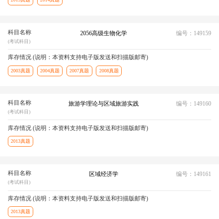
科目名称
2056高级生物化学
编号：149159
(考试科目)
库存情况 (说明：本资料支持电子版发送和扫描版邮寄)
2003真题
2004真题
2007真题
2008真题
科目名称
旅游学理论与区域旅游实践
编号：149160
(考试科目)
库存情况 (说明：本资料支持电子版发送和扫描版邮寄)
2013真题
科目名称
区域经济学
编号：149161
(考试科目)
库存情况 (说明：本资料支持电子版发送和扫描版邮寄)
2013真题