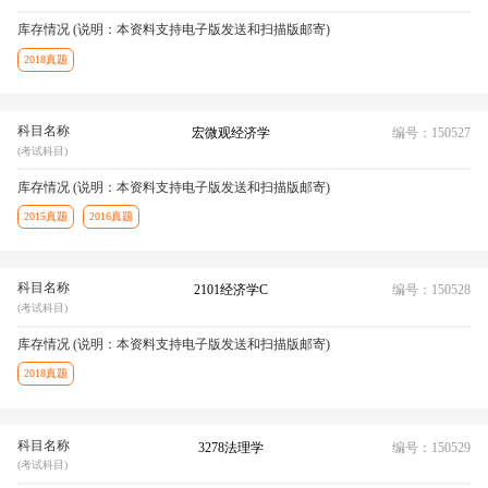
库存情况 (说明：本资料支持电子版发送和扫描版邮寄)
2018真题
科目名称
宏微观经济学
编号：150527
(考试科目)
库存情况 (说明：本资料支持电子版发送和扫描版邮寄)
2015真题
2016真题
科目名称
2101经济学C
编号：150528
(考试科目)
库存情况 (说明：本资料支持电子版发送和扫描版邮寄)
2018真题
科目名称
3278法理学
编号：150529
(考试科目)