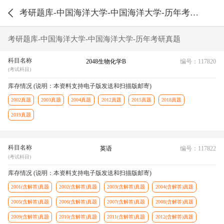
考研题库-中国海洋大学-中国海洋大学-历年考研真题
考研题库-中国海洋大学-中国海洋大学-历年考研真题
科目名称
2048生物化学B
编号：117820
(考试科目)
库存情况 (说明：本资料支持电子版发送和扫描版邮寄)
2002真题
2003真题
2004真题
2012真题
2015真题
2018真题
2019真题
科目名称
英语
编号：117822
(考试科目)
库存情况 (说明：本资料支持电子版发送和扫描版邮寄)
2001(含解答)真题
2002(含解答)真题
2003(含解答)真题
2004(含解答)真题
2005(含解答)真题
2006(含解答)真题
2007(含解答)真题
2008(含解答)真题
2009(含解答)真题
2010(含解答)真题
2011(含解答)真题
2012(含解答)真题