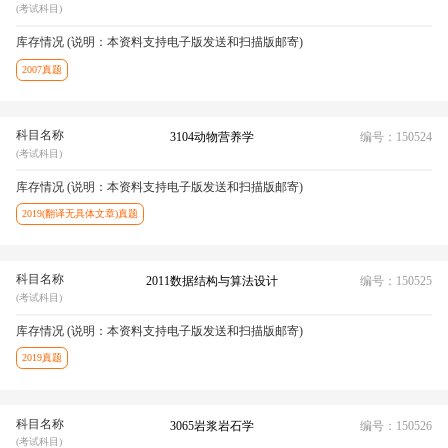
(考试科目)
库存情况 (说明：本资料支持电子版发送和扫描版邮寄)
2007真题
科目名称
3104动物营养学
编号：150524
(考试科目)
库存情况 (说明：本资料支持电子版发送和扫描版邮寄)
2019(翻译无具体文章)真题
科目名称
2011数据结构与算法设计
编号：150525
(考试科目)
库存情况 (说明：本资料支持电子版发送和扫描版邮寄)
2019真题
科目名称
3065岩浆岩石学
编号：150526
(考试科目)