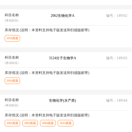
科目名称
2062生物化学A
编号：149162
(考试科目)
库存情况 (说明：本资料支持电子版发送和扫描版邮寄)
2016真题
科目名称
3124分子生物学A
编号：149163
(考试科目)
库存情况 (说明：本资料支持电子版发送和扫描版邮寄)
2016真题
科目名称
生物化学(水产类)
编号：149164
(考试科目)
库存情况 (说明：本资料支持电子版发送和扫描版邮寄)
2002真题
2003真题
2004真题
2014真题