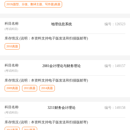
2019(题型、分值、翻译主题、写作题)真题
科目名称
地理信息系统
编号：126523
(考试科目)
库存情况 (说明：本资料支持电子版发送和扫描版邮寄)
2010真题
科目名称
2081会计理论与财务理论
编号：149157
(考试科目)
库存情况 (说明：本资料支持电子版发送和扫描版邮寄)
2009真题
2013真题
2014真题
科目名称
3211财务会计理论
编号：149158
(考试科目)
库存情况 (说明：本资料支持电子版发送和扫描版邮寄)
2013真题
2014真题