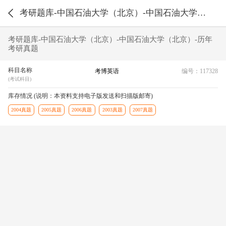
考研题库-中国石油大学（北京）-中国石油大学（北京）-历年考研真题
考研题库-中国石油大学（北京）-中国石油大学（北京）-历年
考研真题
科目名称
考博英语
编号：117328
(考试科目)
库存情况 (说明：本资料支持电子版发送和扫描版邮寄)
2004真题
2005真题
2006真题
2003真题
2007真题