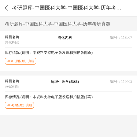
考研题库-中国医科大学-中国医科大学-历年考研真题
考研题库-中国医科大学-中国医科大学-历年考研真题
科目名称
消化内科
编号：118007
(考试科目)
库存情况 (说明：本资料支持电子版发送和扫描版邮寄)
2008（回忆版）真题
科目名称
病理生理学(基础)
编号：119405
(考试科目)
库存情况 (说明：本资料支持电子版发送和扫描版邮寄)
2004(回忆版）真题