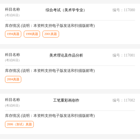
科目名称
综合考试（美术学专业）
编号：117080
(考试科目)
库存情况 (说明：本资料支持电子版发送和扫描版邮寄)
1994真题
1998真题
2001真题
科目名称
美术理论及作品分析
编号：117081
(考试科目)
库存情况 (说明：本资料支持电子版发送和扫描版邮寄)
2004真题
科目名称
工笔重彩画创作
编号：117082
(考试科目)
库存情况 (说明：本资料支持电子版发送和扫描版邮寄)
2006（加试）真题