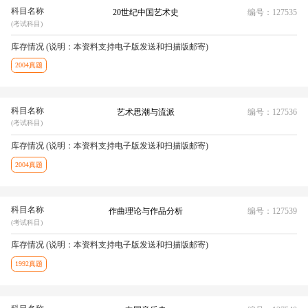
科目名称
20世纪中国艺术史
编号：127535
(考试科目)
库存情况 (说明：本资料支持电子版发送和扫描版邮寄)
2004真题
科目名称
艺术思潮与流派
编号：127536
(考试科目)
库存情况 (说明：本资料支持电子版发送和扫描版邮寄)
2004真题
科目名称
作曲理论与作品分析
编号：127539
(考试科目)
库存情况 (说明：本资料支持电子版发送和扫描版邮寄)
1992真题