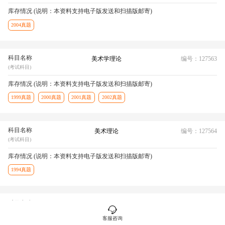
库存情况 (说明：本资料支持电子版发送和扫描版邮寄)
2004真题
科目名称
美术学理论
编号：127563
(考试科目)
库存情况 (说明：本资料支持电子版发送和扫描版邮寄)
1999真题
2000真题
2001真题
2002真题
科目名称
美术理论
编号：127564
(考试科目)
库存情况 (说明：本资料支持电子版发送和扫描版邮寄)
1994真题
科目名称
美术理论
编号：127565
(考试科目)
客服咨询