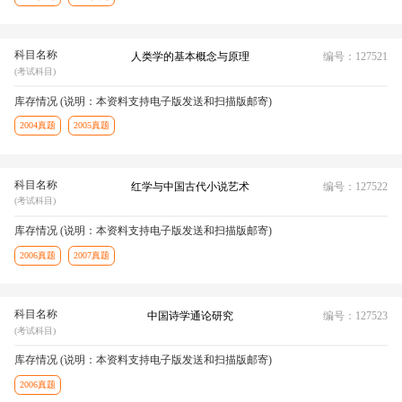
科目名称
人类学的基本概念与原理
编号：127521
(考试科目)
库存情况 (说明：本资料支持电子版发送和扫描版邮寄)
2004真题
2005真题
科目名称
红学与中国古代小说艺术
编号：127522
(考试科目)
库存情况 (说明：本资料支持电子版发送和扫描版邮寄)
2006真题
2007真题
科目名称
中国诗学通论研究
编号：127523
(考试科目)
库存情况 (说明：本资料支持电子版发送和扫描版邮寄)
2006真题