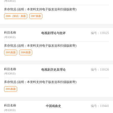
(考试科目)
库存情况 (说明：本资料支持电子版发送和扫描版邮寄)
2006（加试）真题
2007真题
科目名称
电视剧理论与批评
编号：119125
(考试科目)
库存情况 (说明：本资料支持电子版发送和扫描版邮寄)
2005真题
2006真题
科目名称
电视剧历史及理论
编号：119126
(考试科目)
库存情况 (说明：本资料支持电子版发送和扫描版邮寄)
2005真题
科目名称
中国戏曲史
编号：119441
(考试科目)