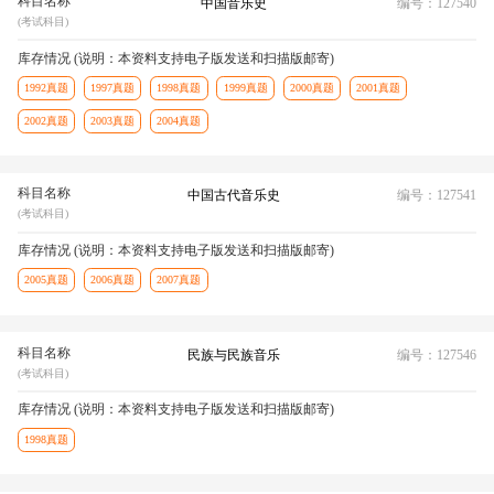
科目名称
中国音乐史
编号：127540
(考试科目)
库存情况 (说明：本资料支持电子版发送和扫描版邮寄)
1992真题
1997真题
1998真题
1999真题
2000真题
2001真题
2002真题
2003真题
2004真题
科目名称
中国古代音乐史
编号：127541
(考试科目)
库存情况 (说明：本资料支持电子版发送和扫描版邮寄)
2005真题
2006真题
2007真题
科目名称
民族与民族音乐
编号：127546
(考试科目)
库存情况 (说明：本资料支持电子版发送和扫描版邮寄)
1998真题