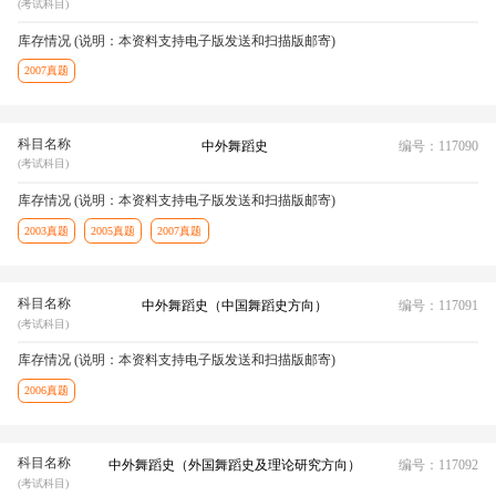
(考试科目)
库存情况 (说明：本资料支持电子版发送和扫描版邮寄)
2007真题
科目名称
中外舞蹈史
编号：117090
(考试科目)
库存情况 (说明：本资料支持电子版发送和扫描版邮寄)
2003真题
2005真题
2007真题
科目名称
中外舞蹈史（中国舞蹈史方向）
编号：117091
(考试科目)
库存情况 (说明：本资料支持电子版发送和扫描版邮寄)
2006真题
科目名称
中外舞蹈史（外国舞蹈史及理论研究方向）
编号：117092
(考试科目)