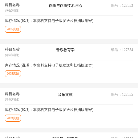
科目名称
作曲与作曲技术理论
编号：127553
(考试科目)
库存情况 (说明：本资料支持电子版发送和扫描版邮寄)
2005真题
科目名称
音乐教育学
编号：127554
(考试科目)
库存情况 (说明：本资料支持电子版发送和扫描版邮寄)
2005真题
科目名称
音乐文献
编号：127555
(考试科目)
库存情况 (说明：本资料支持电子版发送和扫描版邮寄)
2003真题