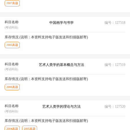
2007真题
科目名称
中国画学与书学
编号：127518
(考试科目)
库存情况 (说明：本资料支持电子版发送和扫描版邮寄)
2005真题
科目名称
艺术人类学的基本概念与方法
编号：127519
(考试科目)
库存情况 (说明：本资料支持电子版发送和扫描版邮寄)
2006真题
科目名称
艺术人类学的理论与方法
编号：127520
(考试科目)
库存情况 (说明：本资料支持电子版发送和扫描版邮寄)
2004真题
2005真题