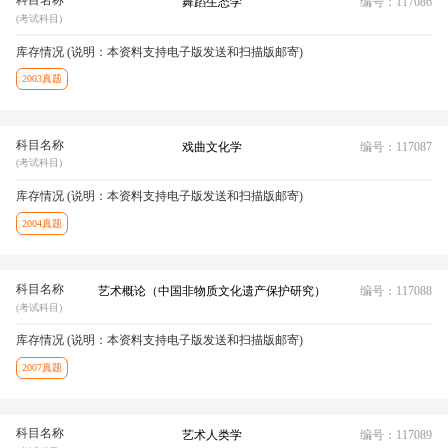
科目名称
舞蹈生态学
编号：117086
(考试科目)
库存情况 (说明：本资料支持电子版发送和扫描版邮寄)
2003真题
科目名称
戏曲文化学
编号：117087
(考试科目)
库存情况 (说明：本资料支持电子版发送和扫描版邮寄)
2004真题
科目名称
艺术概论（中国非物质文化遗产保护研究）
编号：117088
(考试科目)
库存情况 (说明：本资料支持电子版发送和扫描版邮寄)
2007真题
科目名称
艺术人类学
编号：117089