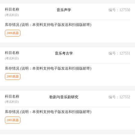
科目名称
音乐声学
编号：127550
(考试科目)
库存情况 (说明：本资料支持电子版发送和扫描版邮寄)
2006真题
科目名称
音乐考古学
编号：127551
(考试科目)
库存情况 (说明：本资料支持电子版发送和扫描版邮寄)
2005真题
科目名称
歌剧与音乐剧研究
编号：127552
(考试科目)
库存情况 (说明：本资料支持电子版发送和扫描版邮寄)
2005真题