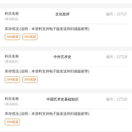
科目名称
文化批评
编号：127527
(考试科目)
库存情况 (说明：本资料支持电子版发送和扫描版邮寄)
2004真题
2005真题
科目名称
中外艺术史
编号：127528
(考试科目)
库存情况 (说明：本资料支持电子版发送和扫描版邮寄)
2004真题
2005真题
科目名称
中国艺术史基础知识
编号：127529
(考试科目)
库存情况 (说明：本资料支持电子版发送和扫描版邮寄)
2004真题