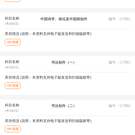
科目名称
中国诗学、画论及中国画创作
编号：117062
(考试科目)
库存情况 (说明：本资料支持电子版发送和扫描版邮寄)
2007真题
科目名称
书法创作（一）
编号：117063
(考试科目)
库存情况 (说明：本资料支持电子版发送和扫描版邮寄)
2007真题
科目名称
书法创作（二）
编号：117064
(考试科目)
库存情况 (说明：本资料支持电子版发送和扫描版邮寄)
2007真题