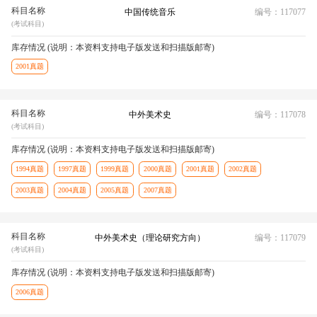
科目名称
中国传统音乐
编号：117077
(考试科目)
库存情况 (说明：本资料支持电子版发送和扫描版邮寄)
2001真题
科目名称
中外美术史
编号：117078
(考试科目)
库存情况 (说明：本资料支持电子版发送和扫描版邮寄)
1994真题
1997真题
1999真题
2000真题
2001真题
2002真题
2003真题
2004真题
2005真题
2007真题
科目名称
中外美术史（理论研究方向）
编号：117079
(考试科目)
库存情况 (说明：本资料支持电子版发送和扫描版邮寄)
2006真题