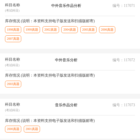
科目名称
中外音乐作品分析
编号：117071
(考试科目)
库存情况 (说明：本资料支持电子版发送和扫描版邮寄)
1998真题
1999真题
2002真题
2004真题
2005真题
2006真题
2007真题
科目名称
中外音乐分析
编号：117072
(考试科目)
库存情况 (说明：本资料支持电子版发送和扫描版邮寄)
2003真题
科目名称
音乐作品分析
编号：117073
(考试科目)
库存情况 (说明：本资料支持电子版发送和扫描版邮寄)
2000真题
2001真题