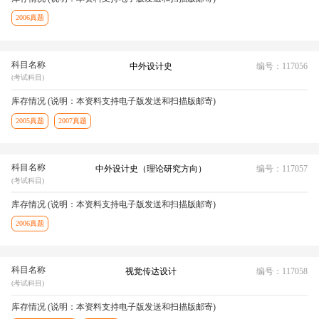
2006真题
科目名称
中外设计史
编号：117056
(考试科目)
库存情况 (说明：本资料支持电子版发送和扫描版邮寄)
2005真题
2007真题
科目名称
中外设计史（理论研究方向）
编号：117057
(考试科目)
库存情况 (说明：本资料支持电子版发送和扫描版邮寄)
2006真题
科目名称
视觉传达设计
编号：117058
(考试科目)
库存情况 (说明：本资料支持电子版发送和扫描版邮寄)