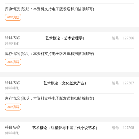
库存情况 (说明：本资料支持电子版发送和扫描版邮寄)
2007真题
科目名称
艺术概论（艺术管理学）
编号：127506
(考试科目)
库存情况 (说明：本资料支持电子版发送和扫描版邮寄)
2006真题
科目名称
艺术概论（文化创意产业）
编号：127507
(考试科目)
库存情况 (说明：本资料支持电子版发送和扫描版邮寄)
2007真题
科目名称
艺术概论（红楼梦与中国古代小说艺术）
编号：127508
(考试科目)