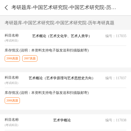
考研题库-中国艺术研究院-中国艺术研究院-历年考研真题
考研题库-中国艺术研究院-中国艺术研究院-历年考研真题
科目名称
艺术概论（艺术文化学、艺术人类学）
编号：117035
(考试科目)
库存情况 (说明：本资料支持电子版发送和扫描版邮寄)
2006真题
2007真题
科目名称
艺术概论（艺术学原理与艺术思想史方向）
编号：117037
(考试科目)
库存情况 (说明：本资料支持电子版发送和扫描版邮寄)
2006真题
科目名称
艺术学概论
编号：117038
(考试科目)