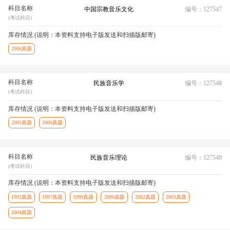
科目名称
中国宗教音乐文化
编号：127547
(考试科目)
库存情况 (说明：本资料支持电子版发送和扫描版邮寄)
2006真题
科目名称
民族音乐学
编号：127548
(考试科目)
库存情况 (说明：本资料支持电子版发送和扫描版邮寄)
2005真题
2006真题
科目名称
民族音乐理论
编号：127549
(考试科目)
库存情况 (说明：本资料支持电子版发送和扫描版邮寄)
1992真题
1997真题
1999真题
2000真题
2002真题
2003真题
2004真题