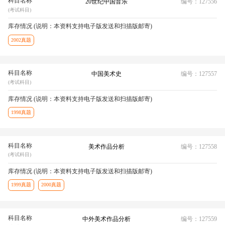
科目名称
20世纪中国音乐
编号：127556
(考试科目)
库存情况 (说明：本资料支持电子版发送和扫描版邮寄)
2002真题
科目名称
中国美术史
编号：127557
(考试科目)
库存情况 (说明：本资料支持电子版发送和扫描版邮寄)
1998真题
科目名称
美术作品分析
编号：127558
(考试科目)
库存情况 (说明：本资料支持电子版发送和扫描版邮寄)
1999真题
2000真题
科目名称
中外美术作品分析
编号：127559