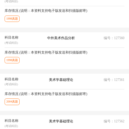
(考试科目)
库存情况 (说明：本资料支持电子版发送和扫描版邮寄)
1998真题
科目名称
中外美术作品分析
编号：127560
(考试科目)
库存情况 (说明：本资料支持电子版发送和扫描版邮寄)
1998真题
科目名称
美术学基础理论
编号：127561
(考试科目)
库存情况 (说明：本资料支持电子版发送和扫描版邮寄)
2004真题
科目名称
美术学基础理论
编号：127562
(考试科目)