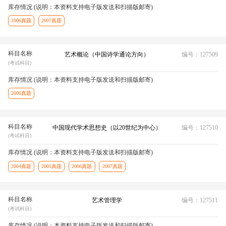
库存情况 (说明：本资料支持电子版发送和扫描版邮寄)
2006真题
2007真题
科目名称
艺术概论（中国诗学通论方向）
编号：127509
(考试科目)
库存情况 (说明：本资料支持电子版发送和扫描版邮寄)
2006真题
科目名称
中国现代学术思想史（以20世纪为中心）
编号：127510
(考试科目)
库存情况 (说明：本资料支持电子版发送和扫描版邮寄)
2004真题
2005真题
2006真题
2007真题
科目名称
艺术管理学
编号：127511
(考试科目)
库存情况 (说明：本资料支持电子版发送和扫描版邮寄)