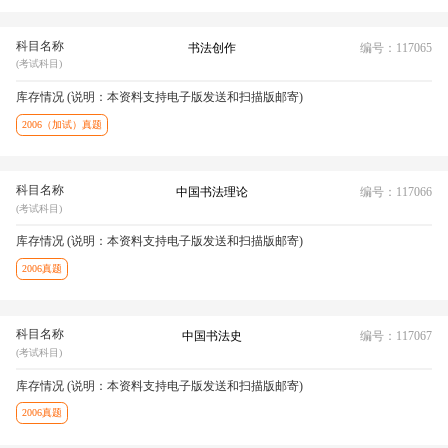
科目名称
书法创作
编号：117065
(考试科目)
库存情况 (说明：本资料支持电子版发送和扫描版邮寄)
2006（加试）真题
科目名称
中国书法理论
编号：117066
(考试科目)
库存情况 (说明：本资料支持电子版发送和扫描版邮寄)
2006真题
科目名称
中国书法史
编号：117067
(考试科目)
库存情况 (说明：本资料支持电子版发送和扫描版邮寄)
2006真题