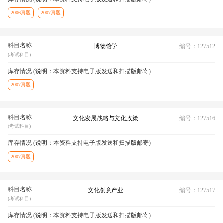
2006真题
2007真题
科目名称
博物馆学
编号：127512
(考试科目)
库存情况 (说明：本资料支持电子版发送和扫描版邮寄)
2007真题
科目名称
文化发展战略与文化政策
编号：127516
(考试科目)
库存情况 (说明：本资料支持电子版发送和扫描版邮寄)
2007真题
科目名称
文化创意产业
编号：127517
(考试科目)
库存情况 (说明：本资料支持电子版发送和扫描版邮寄)