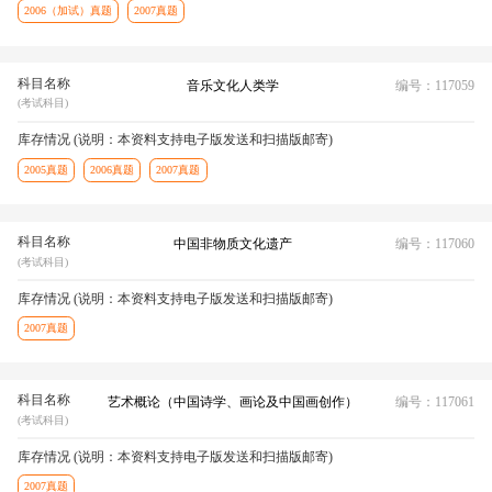
2006（加试）真题
2007真题
科目名称
音乐文化人类学
编号：117059
(考试科目)
库存情况 (说明：本资料支持电子版发送和扫描版邮寄)
2005真题
2006真题
2007真题
科目名称
中国非物质文化遗产
编号：117060
(考试科目)
库存情况 (说明：本资料支持电子版发送和扫描版邮寄)
2007真题
科目名称
艺术概论（中国诗学、画论及中国画创作）
编号：117061
(考试科目)
库存情况 (说明：本资料支持电子版发送和扫描版邮寄)
2007真题