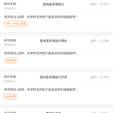
科目名称
室内及环境设计
编号：117083
(考试科目)
库存情况 (说明：本资料支持电子版发送和扫描版邮寄)
2006（加试）真题
科目名称
室内及环境设计理论
编号：117084
(考试科目)
库存情况 (说明：本资料支持电子版发送和扫描版邮寄)
2006真题
科目名称
室内及环境设计艺术
编号：117085
(考试科目)
库存情况 (说明：本资料支持电子版发送和扫描版邮寄)
2005真题