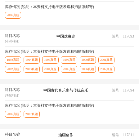
库存情况 (说明：本资料支持电子版发送和扫描版邮寄)
2006真题
科目名称
中国戏曲史
编号：117093
(考试科目)
库存情况 (说明：本资料支持电子版发送和扫描版邮寄)
1992真题
1994真题
1998真题
1999真题
2000真题
2001真题
2002真题
2003真题
2004真题
2005真题
2006真题
2007真题
科目名称
中国古代音乐史与传统音乐
编号：117094
(考试科目)
库存情况 (说明：本资料支持电子版发送和扫描版邮寄)
2006真题
2007真题
科目名称
油画创作
编号：117811