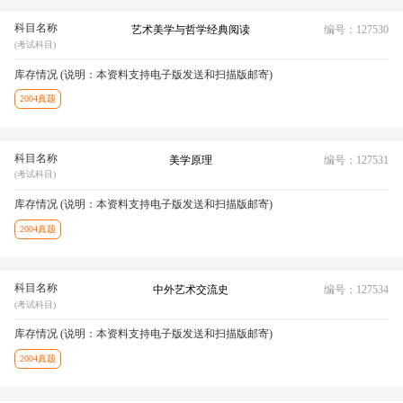
科目名称
艺术美学与哲学经典阅读
编号：127530
(考试科目)
库存情况 (说明：本资料支持电子版发送和扫描版邮寄)
2004真题
科目名称
美学原理
编号：127531
(考试科目)
库存情况 (说明：本资料支持电子版发送和扫描版邮寄)
2004真题
科目名称
中外艺术交流史
编号：127534
(考试科目)
库存情况 (说明：本资料支持电子版发送和扫描版邮寄)
2004真题