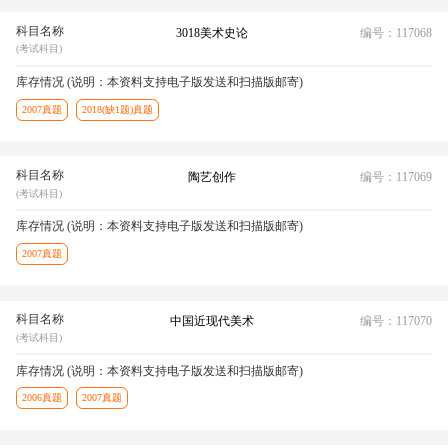
科目名称
3018美术史论
编号：117068
(考试科目)
库存情况 (说明：本资料支持电子版发送和扫描版邮寄)
2007真题
2018(缺1题)真题
科目名称
陶艺创作
编号：117069
(考试科目)
库存情况 (说明：本资料支持电子版发送和扫描版邮寄)
2007真题
科目名称
中国近现代美术
编号：117070
(考试科目)
库存情况 (说明：本资料支持电子版发送和扫描版邮寄)
2006真题
2007真题