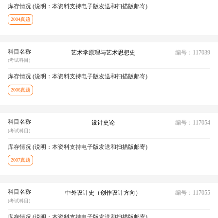
库存情况 (说明：本资料支持电子版发送和扫描版邮寄)
2004真题
科目名称
艺术学原理与艺术思想史
编号：117039
(考试科目)
库存情况 (说明：本资料支持电子版发送和扫描版邮寄)
2006真题
科目名称
设计史论
编号：117054
(考试科目)
库存情况 (说明：本资料支持电子版发送和扫描版邮寄)
2007真题
科目名称
中外设计史（创作设计方向）
编号：117055
(考试科目)
库存情况 (说明：本资料支持电子版发送和扫描版邮寄)