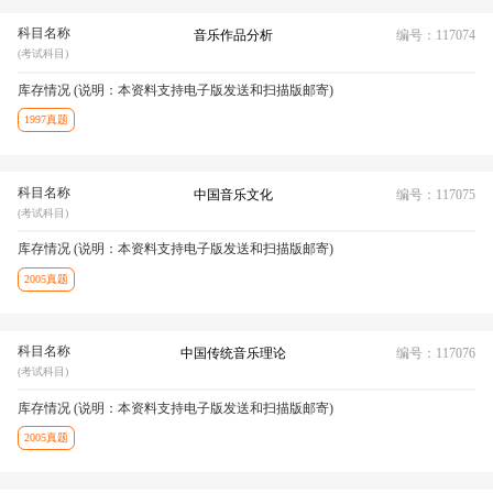
科目名称
音乐作品分析
编号：117074
(考试科目)
库存情况 (说明：本资料支持电子版发送和扫描版邮寄)
1997真题
科目名称
中国音乐文化
编号：117075
(考试科目)
库存情况 (说明：本资料支持电子版发送和扫描版邮寄)
2005真题
科目名称
中国传统音乐理论
编号：117076
(考试科目)
库存情况 (说明：本资料支持电子版发送和扫描版邮寄)
2005真题