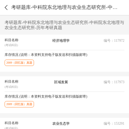
考研题库-中科院东北地理与农业生态研究所-中科院东北地理与农业生态研究所-历年考研真题
考研题库-中科院东北地理与农业生态研究所-中科院东北地理与
农业生态研究所-历年考研真题
科目名称
经济地理学
编号：117972
(考试科目)
库存情况 (说明：本资料支持电子版发送和扫描版邮寄)
2009（回忆版）真题
科目名称
区域发展
编号：117973
(考试科目)
库存情况 (说明：本资料支持电子版发送和扫描版邮寄)
2009（回忆版）真题
科目名称
农业生态学
编号：153291
(考试科目)