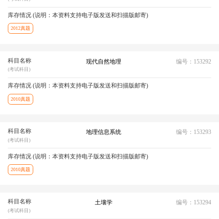
库存情况 (说明：本资料支持电子版发送和扫描版邮寄)
2012真题
科目名称
现代自然地理
编号：153292
(考试科目)
库存情况 (说明：本资料支持电子版发送和扫描版邮寄)
2010真题
科目名称
地理信息系统
编号：153293
(考试科目)
库存情况 (说明：本资料支持电子版发送和扫描版邮寄)
2010真题
科目名称
土壤学
编号：153294
(考试科目)