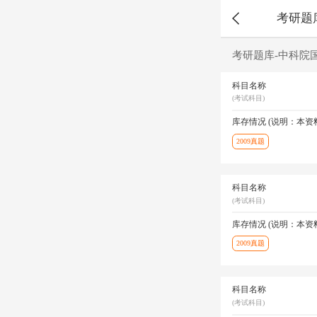
考研题
考研题库-中科院
科目名称
(考试科目)
库存情况 (说明：本
2009真题
科目名称
(考试科目)
库存情况 (说明：本
2009真题
科目名称
(考试科目)