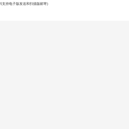
资料支持电子版发送和扫描版邮寄)