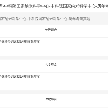
库-中科院国家纳米科学中心-中科院国家纳米科学中心-历年
国家纳米科学中心-中科院国家纳米科学中心-历年考研真题
物理综合
资料支持电子版发送和扫描版邮寄)
化学综合
资料支持电子版发送和扫描版邮寄)
生物综合