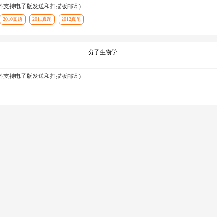
资料支持电子版发送和扫描版邮寄)
2010真题
2011真题
2012真题
分子生物学
资料支持电子版发送和扫描版邮寄)