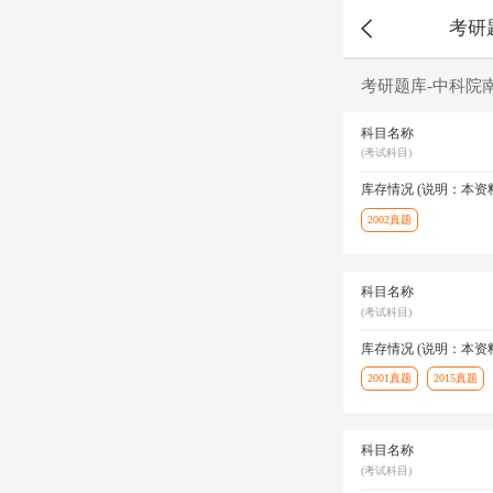
考研
考研题库-中科院
科目名称
(考试科目)
库存情况 (说明：本
2002真题
科目名称
(考试科目)
库存情况 (说明：本
2001真题
2015真题
科目名称
(考试科目)