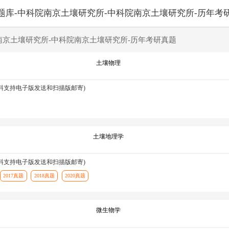
题库-中科院南京土壤研究所-中科院南京土壤研究所-历年考
南京土壤研究所-中科院南京土壤研究所-历年考研真题
土壤物理
资料支持电子版发送和扫描版邮寄)
土壤地理学
资料支持电子版发送和扫描版邮寄)
2017真题
2018真题
2020真题
微生物学