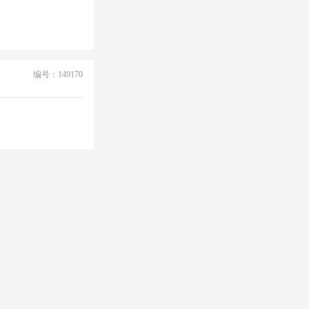
编号：149170