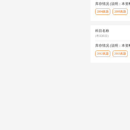
库存情况 (说明：本
2004真题
2009真题
科目名称
(考试科目)
库存情况 (说明：本
2012真题
2013真题