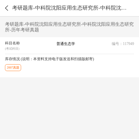
考研题库-中科院沈阳应用生态研究所-中科院沈阳应用生态研究所-历年考研真题
考研题库-中科院沈阳应用生态研究所-中科院沈阳应用生态研究
所-历年考研真题
科目名称
普通生态学
编号：117949
(考试科目)
库存情况 (说明：本资料支持电子版发送和扫描版邮寄)
2007真题