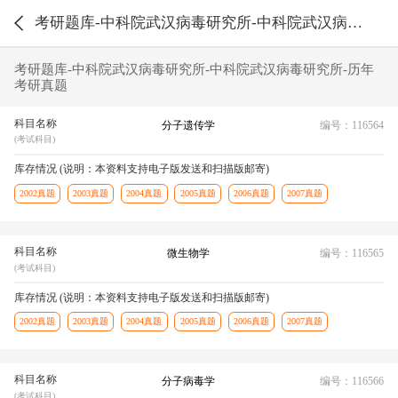
考研题库-中科院武汉病毒研究所-中科院武汉病毒研究所-历年考研真题
考研题库-中科院武汉病毒研究所-中科院武汉病毒研究所-历年
考研真题
科目名称
分子遗传学
编号：116564
(考试科目)
库存情况 (说明：本资料支持电子版发送和扫描版邮寄)
2002真题
2003真题
2004真题
2005真题
2006真题
2007真题
科目名称
微生物学
编号：116565
(考试科目)
库存情况 (说明：本资料支持电子版发送和扫描版邮寄)
2002真题
2003真题
2004真题
2005真题
2006真题
2007真题
科目名称
分子病毒学
编号：116566
(考试科目)