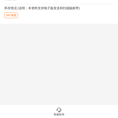
库存情况 (说明：本资料支持电子版发送和扫描版邮寄)
2007真题
客服咨询