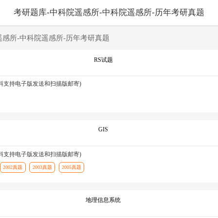
考研题库-中科院遥感所-中科院遥感所-历年考研真题
遥感所-中科院遥感所-历年考研真题
RS试题
资料支持电子版发送和扫描版邮寄)
GIS
资料支持电子版发送和扫描版邮寄)
2002真题
2003真题
2005真题
地理信息系统