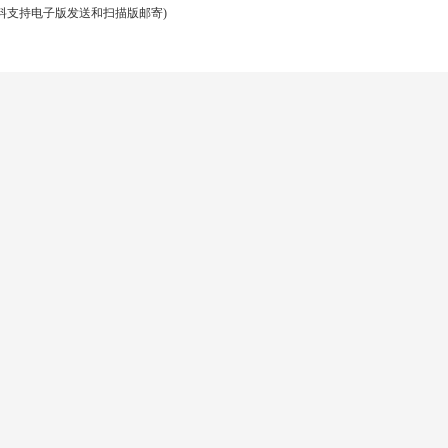
资料支持电子版发送和扫描版邮寄)