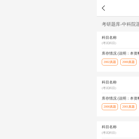
考研题库-中科院
科目名称
(考试科目)
库存情况 (说明：本
2002真题
2000真题
科目名称
(考试科目)
库存情况 (说明：本
2000真题
2001真题
科目名称
(考试科目)