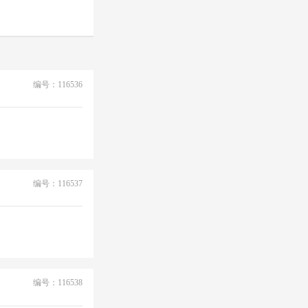
编号：116536
编号：116537
编号：116538