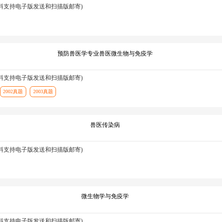
资料支持电子版发送和扫描版邮寄)
预防兽医学专业兽医微生物与免疫学
资料支持电子版发送和扫描版邮寄)
2002真题
2003真题
兽医传染病
资料支持电子版发送和扫描版邮寄)
微生物学与免疫学
资料支持电子版发送和扫描版邮寄)