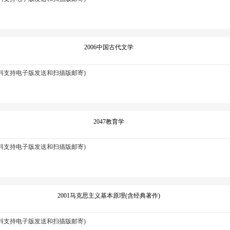
2006中国古代文学
资料支持电子版发送和扫描版邮寄)
2047教育学
资料支持电子版发送和扫描版邮寄)
2001马克思主义基本原理(含经典著作)
资料支持电子版发送和扫描版邮寄)