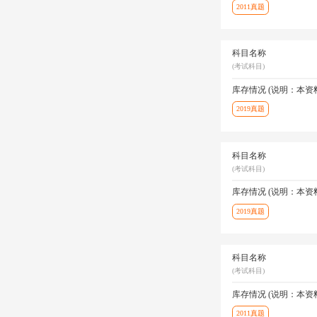
2011真题
科目名称
(考试科目)
库存情况 (说明：本
2019真题
科目名称
(考试科目)
库存情况 (说明：本
2019真题
科目名称
(考试科目)
库存情况 (说明：本
2011真题