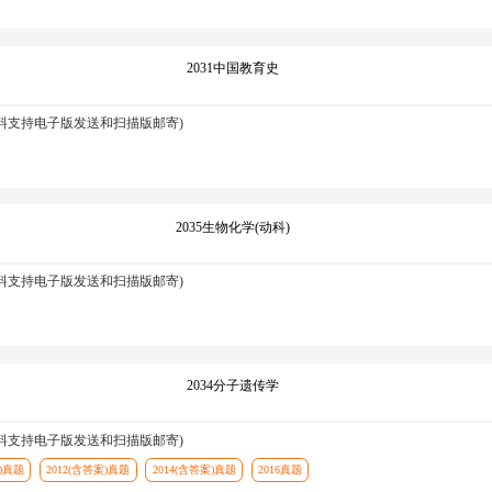
2031中国教育史
资料支持电子版发送和扫描版邮寄)
2035生物化学(动科)
资料支持电子版发送和扫描版邮寄)
2034分子遗传学
资料支持电子版发送和扫描版邮寄)
案)真题
2012(含答案)真题
2014(含答案)真题
2016真题