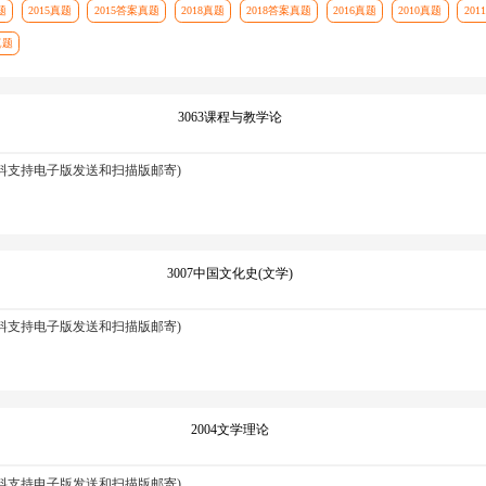
题
2015真题
2015答案真题
2018真题
2018答案真题
2016真题
2010真题
201
真题
3063课程与教学论
资料支持电子版发送和扫描版邮寄)
3007中国文化史(文学)
资料支持电子版发送和扫描版邮寄)
2004文学理论
资料支持电子版发送和扫描版邮寄)