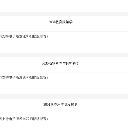
3031教育政策学
资料支持电子版发送和扫描版邮寄)
3036动物营养与饲料科学
资料支持电子版发送和扫描版邮寄)
3001马克思主义发展史
资料支持电子版发送和扫描版邮寄)