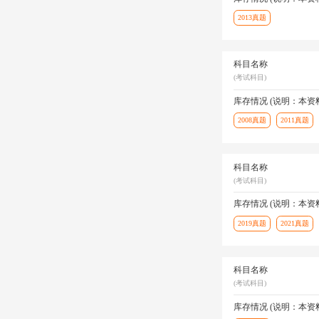
2013真题
科目名称
(考试科目)
库存情况 (说明：本
2008真题
2011真题
科目名称
(考试科目)
库存情况 (说明：本
2019真题
2021真题
科目名称
(考试科目)
库存情况 (说明：本