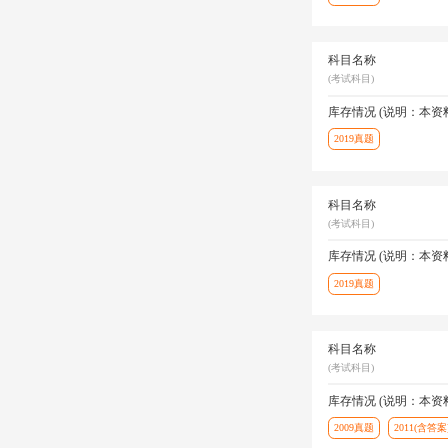
科目名称
(考试科目)
库存情况 (说明：本
2019真题
科目名称
(考试科目)
库存情况 (说明：本
2019真题
科目名称
(考试科目)
库存情况 (说明：本
2009真题
2011(含答