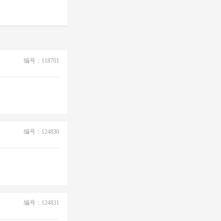
编号：118701
编号：124830
编号：124831