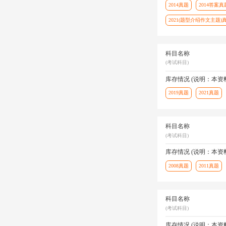
2014真题
2014答案真
2021(题型介绍作文主题)
科目名称
(考试科目)
库存情况 (说明：本
2019真题
2021真题
科目名称
(考试科目)
库存情况 (说明：本
2008真题
2011真题
科目名称
(考试科目)
库存情况 (说明：本