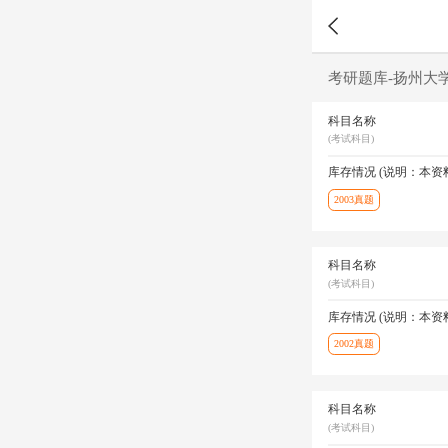
考研题库-扬州大
科目名称
(考试科目)
库存情况 (说明：本
2003真题
科目名称
(考试科目)
库存情况 (说明：本
2002真题
科目名称
(考试科目)