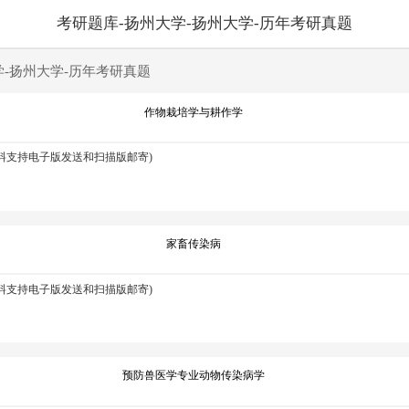
考研题库-扬州大学-扬州大学-历年考研真题
学-扬州大学-历年考研真题
作物栽培学与耕作学
资料支持电子版发送和扫描版邮寄)
家畜传染病
资料支持电子版发送和扫描版邮寄)
预防兽医学专业动物传染病学