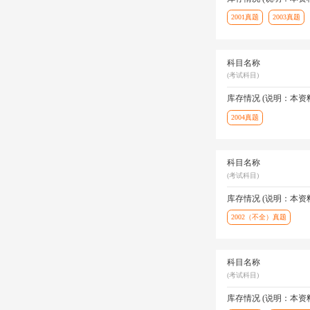
2001真题
2003真题
科目名称
(考试科目)
库存情况 (说明：本
2004真题
科目名称
(考试科目)
库存情况 (说明：本
2002（不全）真题
科目名称
(考试科目)
库存情况 (说明：本