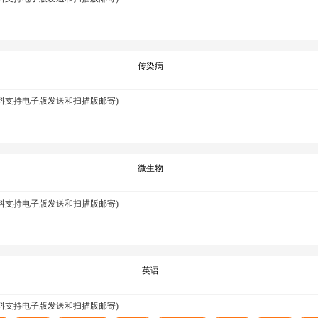
传染病
资料支持电子版发送和扫描版邮寄)
微生物
资料支持电子版发送和扫描版邮寄)
英语
资料支持电子版发送和扫描版邮寄)