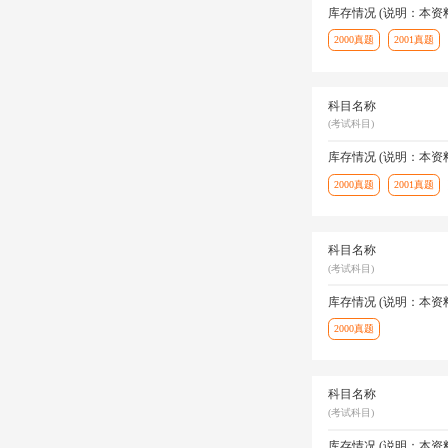
库存情况 (说明：本
2000真题
2001真题
科目名称
(考试科目)
库存情况 (说明：本
2000真题
2001真题
科目名称
(考试科目)
库存情况 (说明：本
2000真题
科目名称
(考试科目)
库存情况 (说明：本