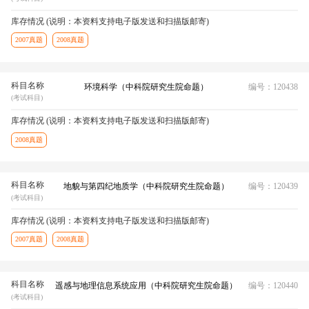
库存情况 (说明：本资料支持电子版发送和扫描版邮寄)
2007真题
2008真题
科目名称
环境科学（中科院研究生院命题）
编号：120438
(考试科目)
库存情况 (说明：本资料支持电子版发送和扫描版邮寄)
2008真题
科目名称
地貌与第四纪地质学（中科院研究生院命题）
编号：120439
(考试科目)
库存情况 (说明：本资料支持电子版发送和扫描版邮寄)
2007真题
2008真题
科目名称
遥感与地理信息系统应用（中科院研究生院命题）
编号：120440
(考试科目)