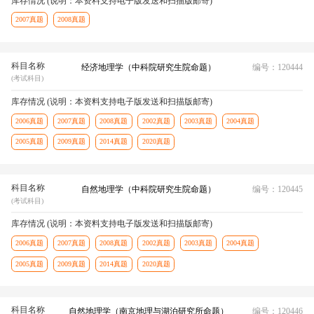
库存情况 (说明：本资料支持电子版发送和扫描版邮寄)
2007真题
2008真题
科目名称
经济地理学（中科院研究生院命题）
编号：120444
(考试科目)
库存情况 (说明：本资料支持电子版发送和扫描版邮寄)
2006真题
2007真题
2008真题
2002真题
2003真题
2004真题
2005真题
2009真题
2014真题
2020真题
科目名称
自然地理学（中科院研究生院命题）
编号：120445
(考试科目)
库存情况 (说明：本资料支持电子版发送和扫描版邮寄)
2006真题
2007真题
2008真题
2002真题
2003真题
2004真题
2005真题
2009真题
2014真题
2020真题
科目名称
自然地理学（南京地理与湖泊研究所命题）
编号：120446