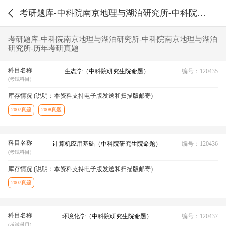
考研题库-中科院南京地理与湖泊研究所-中科院南京地理与湖泊研究所-历年考研真题
考研题库-中科院南京地理与湖泊研究所-中科院南京地理与湖泊
研究所-历年考研真题
科目名称
生态学（中科院研究生院命题）
编号：120435
(考试科目)
库存情况 (说明：本资料支持电子版发送和扫描版邮寄)
2007真题
2008真题
科目名称
计算机应用基础（中科院研究生院命题）
编号：120436
(考试科目)
库存情况 (说明：本资料支持电子版发送和扫描版邮寄)
2007真题
科目名称
环境化学（中科院研究生院命题）
编号：120437
(考试科目)