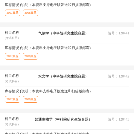
库存情况 (说明：本资料支持电子版发送和扫描版邮寄)
2007真题
2008真题
科目名称
气候学（中科院研究生院命题）
编号：120441
(考试科目)
库存情况 (说明：本资料支持电子版发送和扫描版邮寄)
2007真题
2008真题
科目名称
水文学（中科院研究生院命题）
编号：120442
(考试科目)
库存情况 (说明：本资料支持电子版发送和扫描版邮寄)
2007真题
2008真题
科目名称
普通生物学（中科院研究生院命题）
编号：120443
(考试科目)