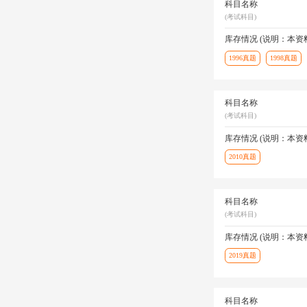
科目名称
(考试科目)
库存情况 (说明：本
1996真题
1998真题
科目名称
(考试科目)
库存情况 (说明：本
2010真题
科目名称
(考试科目)
库存情况 (说明：本
2019真题
科目名称