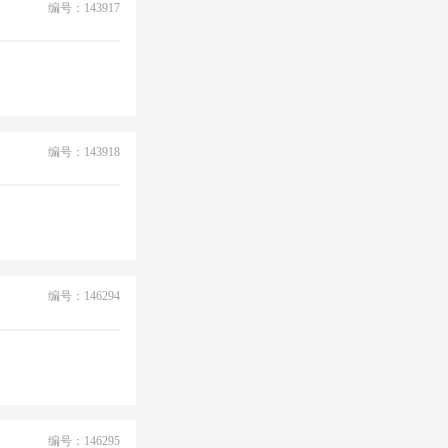
编号：143917
编号：143918
编号：146294
编号：146295