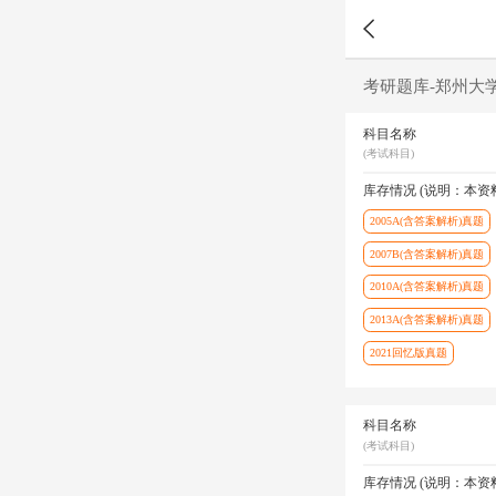
考研题库-郑州大
科目名称
(考试科目)
库存情况 (说明：本
2005A(含答案解析)真题
2007B(含答案解析)真题
2010A(含答案解析)真题
2013A(含答案解析)真题
2021回忆版真题
科目名称
(考试科目)
库存情况 (说明：本