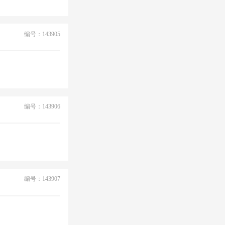
编号：143905
编号：143906
编号：143907