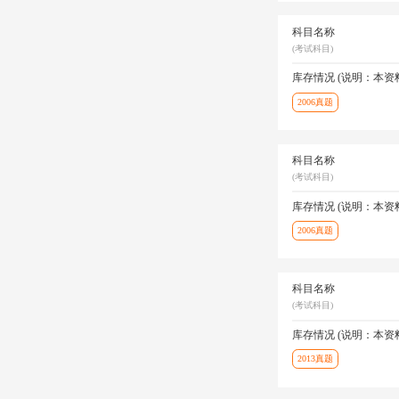
科目名称
(考试科目)
库存情况 (说明：本
2006真题
科目名称
(考试科目)
库存情况 (说明：本
2006真题
科目名称
(考试科目)
库存情况 (说明：本
2013真题