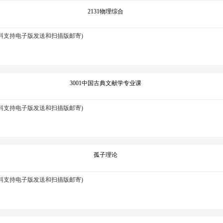
2131物理综合
资料支持电子版发送和扫描版邮寄)
3001中国古典文献学专业课
资料支持电子版发送和扫描版邮寄)
孤子理论
资料支持电子版发送和扫描版邮寄)