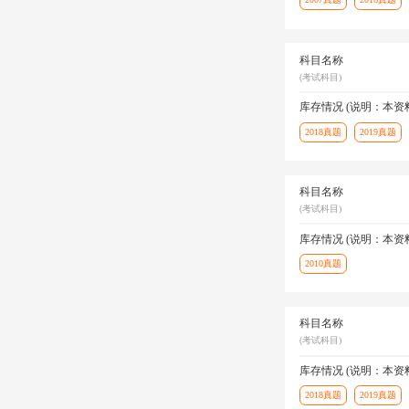
科目名称
(考试科目)
库存情况 (说明：本
2018真题
2019真题
科目名称
(考试科目)
库存情况 (说明：本
2010真题
科目名称
(考试科目)
库存情况 (说明：本
2018真题
2019真题