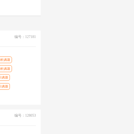
编号：127181
解析)真题
解析)真题
析)真题
析)真题
编号：128053