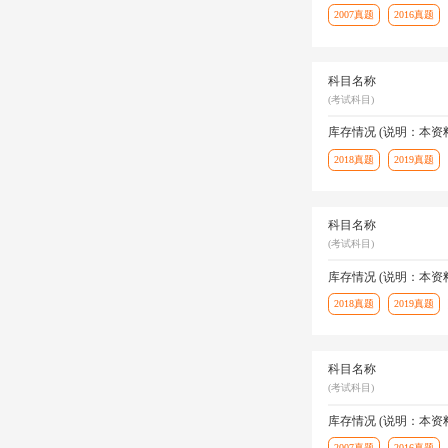
2007真题
2016真题
科目名称
(考试科目)
库存情况 (说明：本
2018真题
2019真题
科目名称
(考试科目)
库存情况 (说明：本
2018真题
2019真题
科目名称
(考试科目)
库存情况 (说明：本
2007真题
2016真题