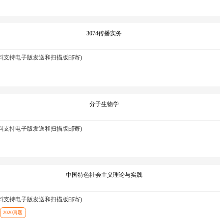
3074传播实务
资料支持电子版发送和扫描版邮寄)
分子生物学
资料支持电子版发送和扫描版邮寄)
中国特色社会主义理论与实践
资料支持电子版发送和扫描版邮寄)
2020真题