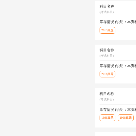
科目名称
(考试科目)
库存情况 (说明：本
2013真题
科目名称
(考试科目)
库存情况 (说明：本
2018真题
科目名称
(考试科目)
库存情况 (说明：本
1996真题
1998真题