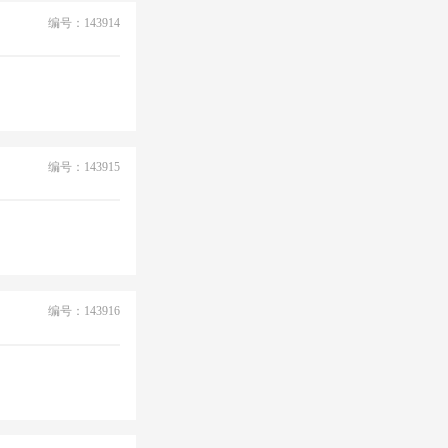
编号：143914
编号：143915
编号：143916