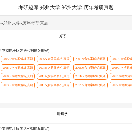
考研题库-郑州大学-郑州大学-历年考研真题
学-郑州大学-历年考研真题
英语
资料支持电子版发送和扫描版邮寄)
2005B(含答案解析)真题
2006A(含答案解析)真题
2006B(含答案解析)真题
2007A(含答案
2008A(含答案解析)真题
2008B(含答案解析)真题
2009A(含答案解析)真题
2009C(含答案
2010B(含答案解析)真题
2011A(含答案解析)真题
2011C(含答案解析)真题
2012(含答案解
2013B(含答案解析)真题
2014A(含答案解析)真题
2014B(含答案解析)真题
2015(含答案解
肿瘤学
资料支持电子版发送和扫描版邮寄)