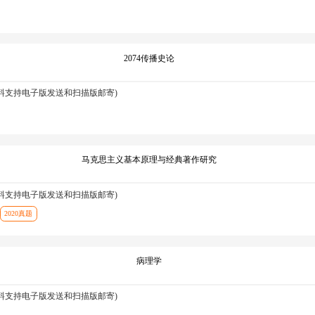
2074传播史论
资料支持电子版发送和扫描版邮寄)
马克思主义基本原理与经典著作研究
资料支持电子版发送和扫描版邮寄)
2020真题
病理学
资料支持电子版发送和扫描版邮寄)