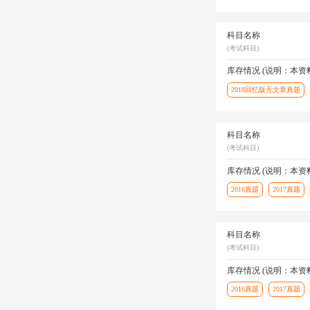
科目名称
(考试科目)
库存情况 (说明：本
2018回忆版无文章真题
科目名称
(考试科目)
库存情况 (说明：本
2016真题
2017真题
科目名称
(考试科目)
库存情况 (说明：本
2016真题
2017真题