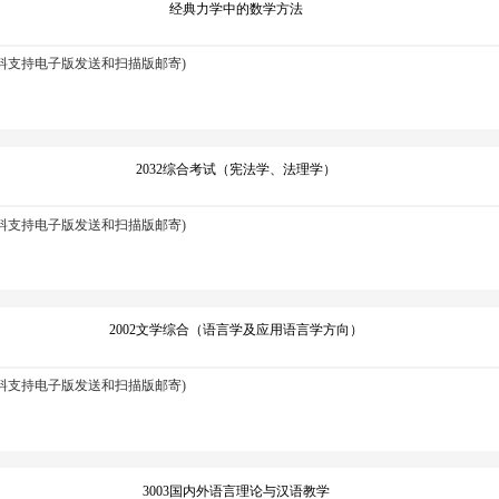
经典力学中的数学方法
资料支持电子版发送和扫描版邮寄)
2032综合考试（宪法学、法理学）
资料支持电子版发送和扫描版邮寄)
2002文学综合（语言学及应用语言学方向）
资料支持电子版发送和扫描版邮寄)
3003国内外语言理论与汉语教学