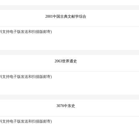
2001中国古典文献学综合
资料支持电子版发送和扫描版邮寄)
2063世界通史
资料支持电子版发送和扫描版邮寄)
3076中东史
资料支持电子版发送和扫描版邮寄)