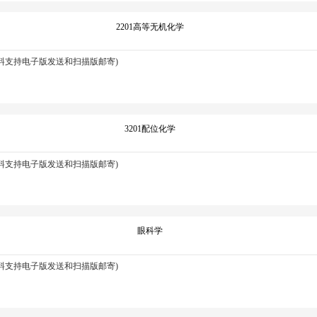
2201高等无机化学
资料支持电子版发送和扫描版邮寄)
3201配位化学
资料支持电子版发送和扫描版邮寄)
眼科学
资料支持电子版发送和扫描版邮寄)