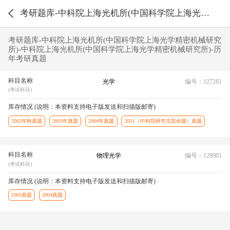
考研题库-中科院上海光机所(中国科学院上海光学精密机械研究所)-中科院上海光机所(中国科学院上海光学精密机械研究所)-历年考研真题
考研题库-中科院上海光机所(中国科学院上海光学精密机械研究
所)-中科院上海光机所(中国科学院上海光学精密机械研究所)-历
年考研真题
科目名称
光学
编号：127281
(考试科目)
库存情况 (说明：本资料支持电子版发送和扫描版邮寄)
2002年秋真题
2003年真题
2004年真题
2011（中科院研究生院命题）真题
科目名称
物理光学
编号：128901
(考试科目)
库存情况 (说明：本资料支持电子版发送和扫描版邮寄)
2003真题
2004真题