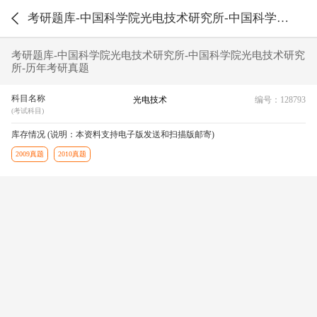
考研题库-中国科学院光电技术研究所-中国科学院光电技术研究所-历年考研真题
考研题库-中国科学院光电技术研究所-中国科学院光电技术研究
所-历年考研真题
科目名称
光电技术
编号：128793
(考试科目)
库存情况 (说明：本资料支持电子版发送和扫描版邮寄)
2009真题
2010真题