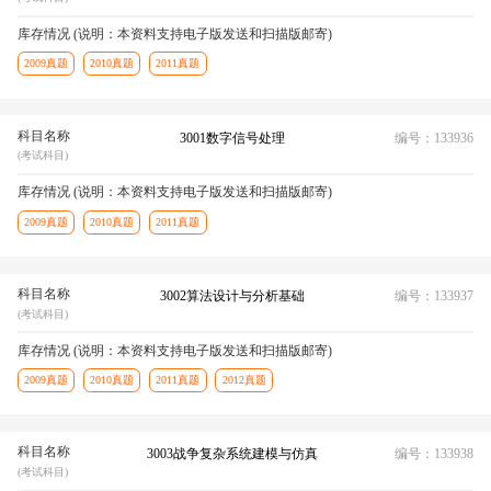
库存情况 (说明：本资料支持电子版发送和扫描版邮寄)
2009真题
2010真题
2011真题
科目名称
3001数字信号处理
编号：133936
(考试科目)
库存情况 (说明：本资料支持电子版发送和扫描版邮寄)
2009真题
2010真题
2011真题
科目名称
3002算法设计与分析基础
编号：133937
(考试科目)
库存情况 (说明：本资料支持电子版发送和扫描版邮寄)
2009真题
2010真题
2011真题
2012真题
科目名称
3003战争复杂系统建模与仿真
编号：133938
(考试科目)