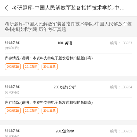
考研题库-中国人民解放军装备指挥技术学院-中国人民解放军装备指挥技术学院-历年考研真题
考研题库-中国人民解放军装备指挥技术学院-中国人民解放军装
备指挥技术学院-历年考研真题
科目名称
1001英语
编号：133933
(考试科目)
库存情况 (说明：本资料支持电子版发送和扫描版邮寄)
2009真题
2010真题
2011真题
科目名称
2001矩阵分析
编号：133934
(考试科目)
库存情况 (说明：本资料支持电子版发送和扫描版邮寄)
2009真题
2010真题
2011真题
科目名称
2002运筹学
编号：133935
(考试科目)