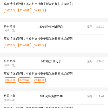
库存情况 (说明：本资料支持电子版发送和扫描版邮寄)
2009真题
2010真题
2011真题
科目名称
3004现代控制理论
编号：133939
(考试科目)
库存情况 (说明：本资料支持电子版发送和扫描版邮寄)
2009真题
2010真题
2011真题
科目名称
3005航天动力学
编号：133940
(考试科目)
库存情况 (说明：本资料支持电子版发送和扫描版邮寄)
2009真题
2010真题
2011真题
科目名称
3006高等流体力学
编号：133941
(考试科目)