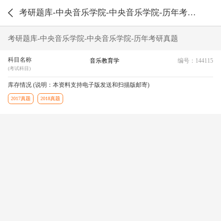
考研题库-中央音乐学院-中央音乐学院-历年考研真题
考研题库-中央音乐学院-中央音乐学院-历年考研真题
科目名称
音乐教育学
编号：144115
(考试科目)
库存情况 (说明：本资料支持电子版发送和扫描版邮寄)
2017真题
2018真题