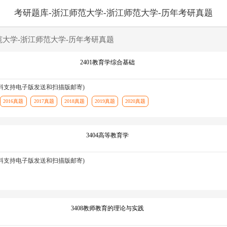
考研题库-浙江师范大学-浙江师范大学-历年考研真题
范大学-浙江师范大学-历年考研真题
2401教育学综合基础
资料支持电子版发送和扫描版邮寄)
2016真题
2017真题
2018真题
2019真题
2020真题
3404高等教育学
资料支持电子版发送和扫描版邮寄)
3408教师教育的理论与实践