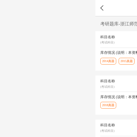
考研题库-浙江师
科目名称
(考试科目)
库存情况 (说明：本
2014真题
2015真题
科目名称
(考试科目)
库存情况 (说明：本
2018真题
科目名称
(考试科目)