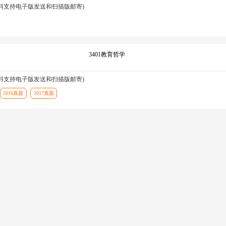
资料支持电子版发送和扫描版邮寄)
3401教育哲学
资料支持电子版发送和扫描版邮寄)
2016真题
2017真题