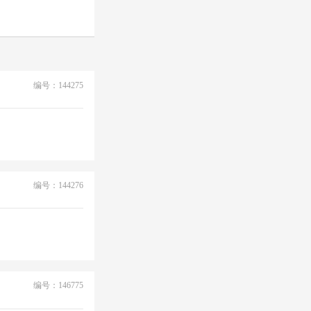
编号：144275
编号：144276
编号：146775