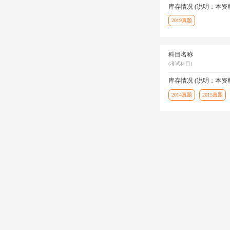
库存情况 (说明：本
2019真题
科目名称
(考试科目)
库存情况 (说明：本
2014真题
2015真题