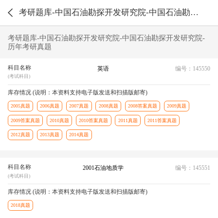
考研题库-中国石油勘探开发研究院-中国石油勘探开发研究院-历年考研真题
考研题库-中国石油勘探开发研究院-中国石油勘探开发研究院-
历年考研真题
科目名称
英语
编号：145550
(考试科目)
库存情况 (说明：本资料支持电子版发送和扫描版邮寄)
2005真题
2006真题
2007真题
2008真题
2008答案真题
2009真题
2009答案真题
2010真题
2010答案真题
2011真题
2011答案真题
2012真题
2013真题
2014真题
科目名称
2001石油地质学
编号：145551
(考试科目)
库存情况 (说明：本资料支持电子版发送和扫描版邮寄)
2018真题