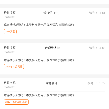
科目名称
经济学（一）
编号：94281
(考试科目)
库存情况 (说明：本资料支持电子版发送和扫描版邮寄)
2016真题
科目名称
数理经济学
编号：94282
(考试科目)
库存情况 (说明：本资料支持电子版发送和扫描版邮寄)
2003年10月真题
科目名称
财务会计
编号：131822
(考试科目)
库存情况 (说明：本资料支持电子版发送和扫描版邮寄)
2012（回忆版）真题