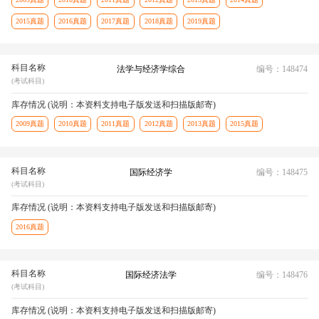
2015真题
2016真题
2017真题
2018真题
2019真题
科目名称
法学与经济学综合
编号：148474
(考试科目)
库存情况 (说明：本资料支持电子版发送和扫描版邮寄)
2009真题
2010真题
2011真题
2012真题
2013真题
2015真题
科目名称
国际经济学
编号：148475
(考试科目)
库存情况 (说明：本资料支持电子版发送和扫描版邮寄)
2016真题
科目名称
国际经济法学
编号：148476
(考试科目)
库存情况 (说明：本资料支持电子版发送和扫描版邮寄)