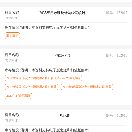
科目名称
3035应用数理统计与经济统计
编号：152017
(考试科目)
库存情况 (说明：本资料支持电子版发送和扫描版邮寄)
2014真题
科目名称
区域经济学
编号：152018
(考试科目)
库存情况 (说明：本资料支持电子版发送和扫描版邮寄)
2017笔试题（缺少一题翻译内容）含面试内容及流程真题
2016笔试题（缺少一题翻译内容）真题
2019年笔试题(缺少一题翻译内容)真题
2020年笔试题真题
科目名称
世界经济
编号：152019
(考试科目)
库存情况 (说明：本资料支持电子版发送和扫描版邮寄)