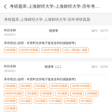
考研题库-上海财经大学-上海财经大学-历年考研真题
考研题库-上海财经大学-上海财经大学-历年考研真题
科目名称
经济学
编号：94279
(考试科目)
库存情况 (说明：本资料支持电子版发送和扫描版邮寄)
2000真题
2002年10月真题
2003年3月真题
2012（回忆版）真题
科目名称
经济学（二）
编号：94280
(考试科目)
库存情况 (说明：本资料支持电子版发送和扫描版邮寄)
2000真题
2001真题
2002真题
2003年4月真题
2003年10月真题
2004年4月真题
2005真题
2006真题
2007真题
2008真题
2009真题
2010真题
2011真题
2012真题
2013真题
2014真题
2015真题
2019真题