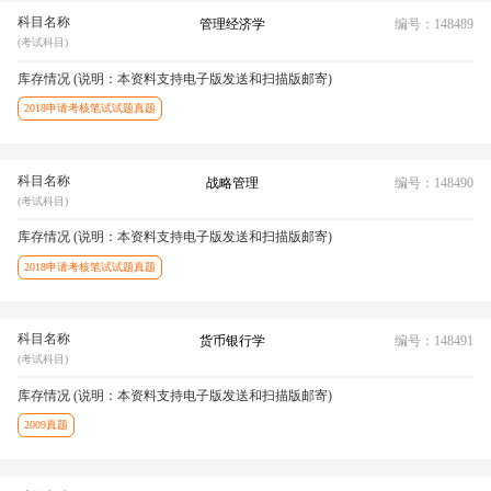
科目名称
管理经济学
编号：148489
(考试科目)
库存情况 (说明：本资料支持电子版发送和扫描版邮寄)
2018申请考核笔试试题真题
科目名称
战略管理
编号：148490
(考试科目)
库存情况 (说明：本资料支持电子版发送和扫描版邮寄)
2018申请考核笔试试题真题
科目名称
货币银行学
编号：148491
(考试科目)
库存情况 (说明：本资料支持电子版发送和扫描版邮寄)
2009真题