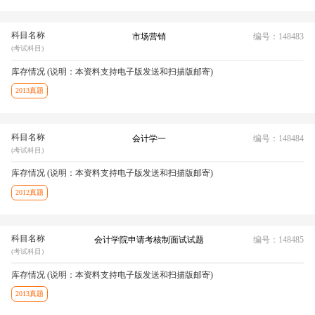
科目名称
市场营销
编号：148483
(考试科目)
库存情况 (说明：本资料支持电子版发送和扫描版邮寄)
2013真题
科目名称
会计学一
编号：148484
(考试科目)
库存情况 (说明：本资料支持电子版发送和扫描版邮寄)
2012真题
科目名称
会计学院申请考核制面试试题
编号：148485
(考试科目)
库存情况 (说明：本资料支持电子版发送和扫描版邮寄)
2013真题