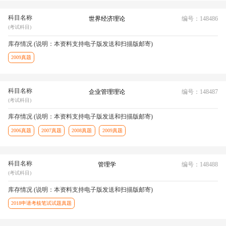
科目名称
世界经济理论
编号：148486
(考试科目)
库存情况 (说明：本资料支持电子版发送和扫描版邮寄)
2009真题
科目名称
企业管理理论
编号：148487
(考试科目)
库存情况 (说明：本资料支持电子版发送和扫描版邮寄)
2006真题
2007真题
2008真题
2009真题
科目名称
管理学
编号：148488
(考试科目)
库存情况 (说明：本资料支持电子版发送和扫描版邮寄)
2018申请考核笔试试题真题