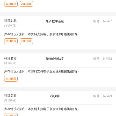
2013真题
2017真题
科目名称
经济数学基础
编号：148477
(考试科目)
库存情况 (说明：本资料支持电子版发送和扫描版邮寄)
2014真题
2017真题
科目名称
3040金融法学
编号：148478
(考试科目)
库存情况 (说明：本资料支持电子版发送和扫描版邮寄)
2012真题
科目名称
税收学
编号：148479
(考试科目)
库存情况 (说明：本资料支持电子版发送和扫描版邮寄)
2013真题