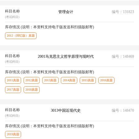
科目名称
管理会计
编号：131823
(考试科目)
库存情况 (说明：本资料支持电子版发送和扫描版邮寄)
2012（回忆版）真题
科目名称
2001马克思主义哲学原理与现时代
编号：148469
(考试科目)
库存情况 (说明：本资料支持电子版发送和扫描版邮寄)
2011真题
2012真题
2013真题
2014真题
2015真题
2016真题
2017真题
2018真题
科目名称
3013中国近现代史
编号：148470
(考试科目)
库存情况 (说明：本资料支持电子版发送和扫描版邮寄)
2019真题