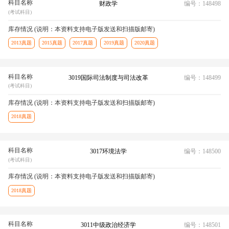
科目名称
财政学
编号：148498
(考试科目)
库存情况 (说明：本资料支持电子版发送和扫描版邮寄)
2013真题
2015真题
2017真题
2019真题
2020真题
科目名称
3019国际司法制度与司法改革
编号：148499
(考试科目)
库存情况 (说明：本资料支持电子版发送和扫描版邮寄)
2018真题
科目名称
3017环境法学
编号：148500
(考试科目)
库存情况 (说明：本资料支持电子版发送和扫描版邮寄)
2018真题
科目名称
3011中级政治经济学
编号：148501