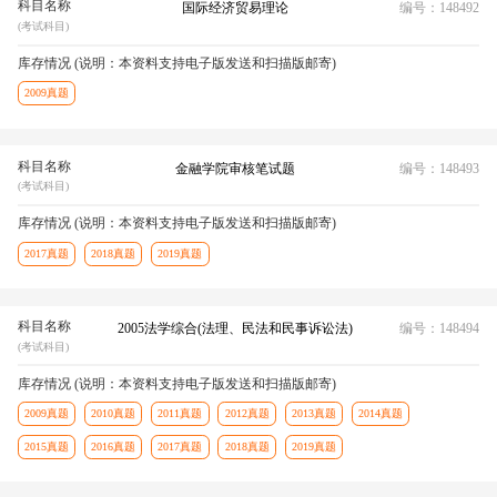
科目名称
国际经济贸易理论
编号：148492
(考试科目)
库存情况 (说明：本资料支持电子版发送和扫描版邮寄)
2009真题
科目名称
金融学院审核笔试题
编号：148493
(考试科目)
库存情况 (说明：本资料支持电子版发送和扫描版邮寄)
2017真题
2018真题
2019真题
科目名称
2005法学综合(法理、民法和民事诉讼法)
编号：148494
(考试科目)
库存情况 (说明：本资料支持电子版发送和扫描版邮寄)
2009真题
2010真题
2011真题
2012真题
2013真题
2014真题
2015真题
2016真题
2017真题
2018真题
2019真题