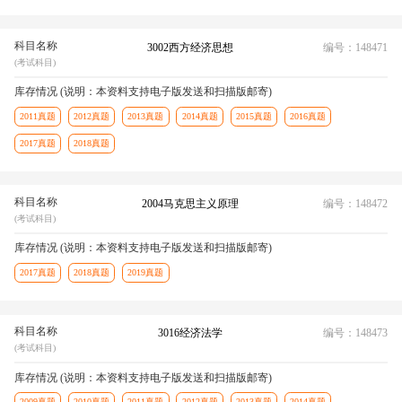
科目名称
3002西方经济思想
编号：148471
(考试科目)
库存情况 (说明：本资料支持电子版发送和扫描版邮寄)
2011真题
2012真题
2013真题
2014真题
2015真题
2016真题
2017真题
2018真题
科目名称
2004马克思主义原理
编号：148472
(考试科目)
库存情况 (说明：本资料支持电子版发送和扫描版邮寄)
2017真题
2018真题
2019真题
科目名称
3016经济法学
编号：148473
(考试科目)
库存情况 (说明：本资料支持电子版发送和扫描版邮寄)
2009真题
2010真题
2011真题
2012真题
2013真题
2014真题