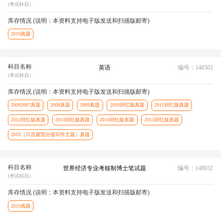
(考试科目)
库存情况 (说明：本资料支持电子版发送和扫描版邮寄)
2019真题
科目名称
英语
编号：148502
(考试科目)
库存情况 (说明：本资料支持电子版发送和扫描版邮寄)
20092007真题
2008真题
2009真题
2010回忆版真题
2011回忆版真题
2012回忆版真题
2013回忆版真题
2014回忆版真题
2015回忆版真题
2019（只含题型分值写作主题）真题
科目名称
世界经济专业考核制博士笔试题
编号：148932
(考试科目)
库存情况 (说明：本资料支持电子版发送和扫描版邮寄)
2019真题