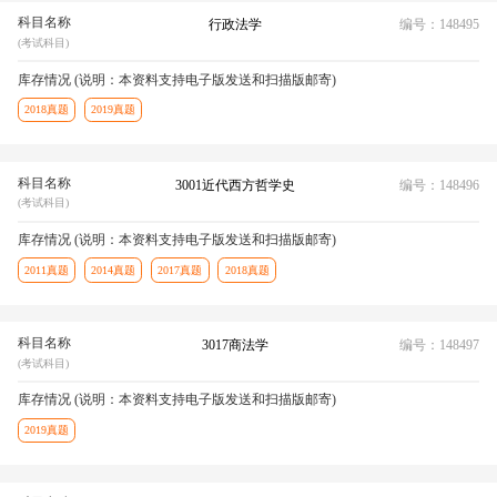
科目名称
行政法学
编号：148495
(考试科目)
库存情况 (说明：本资料支持电子版发送和扫描版邮寄)
2018真题
2019真题
科目名称
3001近代西方哲学史
编号：148496
(考试科目)
库存情况 (说明：本资料支持电子版发送和扫描版邮寄)
2011真题
2014真题
2017真题
2018真题
科目名称
3017商法学
编号：148497
(考试科目)
库存情况 (说明：本资料支持电子版发送和扫描版邮寄)
2019真题