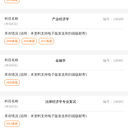
科目名称
产业经济学
编号：148480
(考试科目)
库存情况 (说明：本资料支持电子版发送和扫描版邮寄)
2009真题
2010真题
2011真题
科目名称
金融学
编号：148481
(考试科目)
库存情况 (说明：本资料支持电子版发送和扫描版邮寄)
2009真题
科目名称
法律经济学专业复试
编号：148482
(考试科目)
库存情况 (说明：本资料支持电子版发送和扫描版邮寄)
2013真题