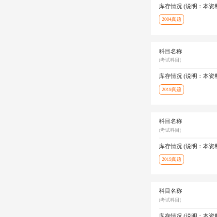
库存情况 (说明：本
2004真题
科目名称
(考试科目)
库存情况 (说明：本
2019真题
科目名称
(考试科目)
库存情况 (说明：本
2019真题
科目名称
(考试科目)
库存情况 (说明：本