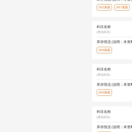
2012真题
2017真题
科目名称
(考试科目)
库存情况 (说明：本
2016真题
科目名称
(考试科目)
库存情况 (说明：本
2016真题
科目名称
(考试科目)
库存情况 (说明：本