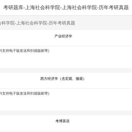
考研题库-上海社会科学院-上海社会科学院-历年考研真题
会科学院-上海社会科学院-历年考研真题
产业经济学
资料支持电子版发送和扫描版邮寄)
西方经济学（含宏观、微观）
资料支持电子版发送和扫描版邮寄)
考博英语