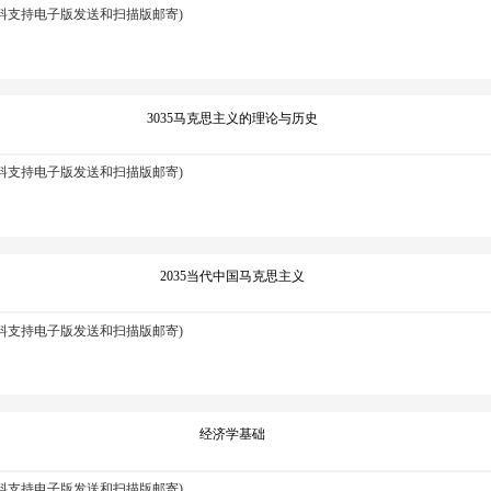
资料支持电子版发送和扫描版邮寄)
3035马克思主义的理论与历史
资料支持电子版发送和扫描版邮寄)
2035当代中国马克思主义
资料支持电子版发送和扫描版邮寄)
经济学基础
资料支持电子版发送和扫描版邮寄)