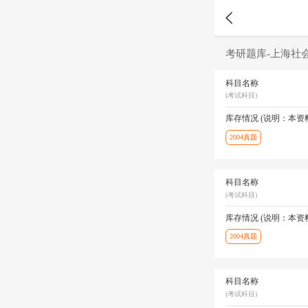
考研题库-上海社
科目名称
(考试科目)
库存情况 (说明：本
2004真题
科目名称
(考试科目)
库存情况 (说明：本
2004真题
科目名称
(考试科目)