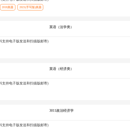
2018真题
2021(手写版)真题
英语（法学类）
资料支持电子版发送和扫描版邮寄)
英语（经济类）
资料支持电子版发送和扫描版邮寄)
3011政治经济学
资料支持电子版发送和扫描版邮寄)