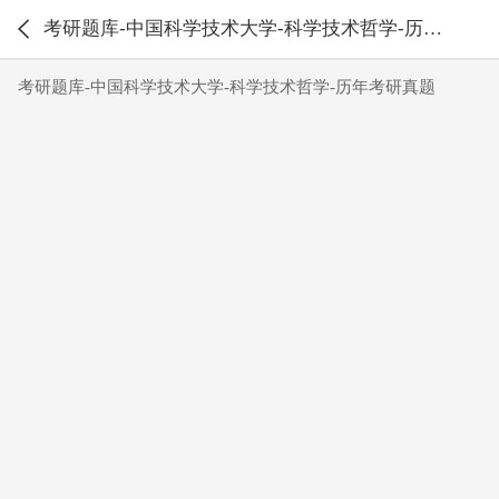
考研题库-中国科学技术大学-科学技术哲学-历年考研真题
考研题库-中国科学技术大学-科学技术哲学-历年考研真题