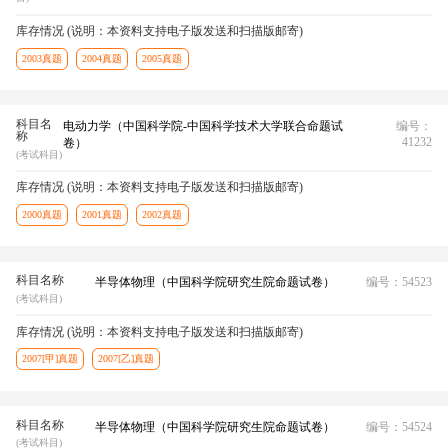
库存情况 (说明：本资料支持电子版发送和扫描版邮寄)
2003真题
2004真题
2005真题
科目名
电动力学（中国科学院-中国科学技术大学联合命题试
编号：
称
41232
卷）
(考试科目)
库存情况 (说明：本资料支持电子版发送和扫描版邮寄)
2000真题
2001真题
2002真题
科目名称
半导体物理（中国科学院研究生院命题试卷）
编号：54523
(考试科目)
库存情况 (说明：本资料支持电子版发送和扫描版邮寄)
2007[甲]真题
2007[乙]真题
科目名称
半导体物理（中国科学院研究生院命题试卷）
编号：54524
(考试科目)