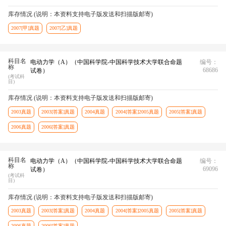
库存情况 (说明：本资料支持电子版发送和扫描版邮寄)
2007[甲]真题
2007[乙]真题
科目名
电动力学（A）（中国科学院-中国科学技术大学联合命题
编号：
称
68686
试卷）
(考试科
目)
库存情况 (说明：本资料支持电子版发送和扫描版邮寄)
2003真题
2003[答案]真题
2004真题
2004[答案]2005真题
2005[答案]真题
2006真题
2006[答案]真题
科目名
电动力学（A）（中国科学院-中国科学技术大学联合命题
编号：
称
69096
试卷）
(考试科
目)
库存情况 (说明：本资料支持电子版发送和扫描版邮寄)
2003真题
2003[答案]真题
2004真题
2004[答案]2005真题
2005[答案]真题
2006真题
2006[答案]真题