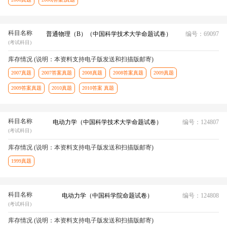
科目名称
普通物理（B）（中国科学技术大学命题试卷）
编号：69097
(考试科目)
库存情况 (说明：本资料支持电子版发送和扫描版邮寄)
2007真题
2007答案真题
2008真题
2008答案真题
2009真题
2009答案真题
2010真题
2010答案 真题
科目名称
电动力学（中国科学技术大学命题试卷）
编号：124807
(考试科目)
库存情况 (说明：本资料支持电子版发送和扫描版邮寄)
1999真题
科目名称
电动力学（中国科学院命题试卷）
编号：124808
(考试科目)
库存情况 (说明：本资料支持电子版发送和扫描版邮寄)