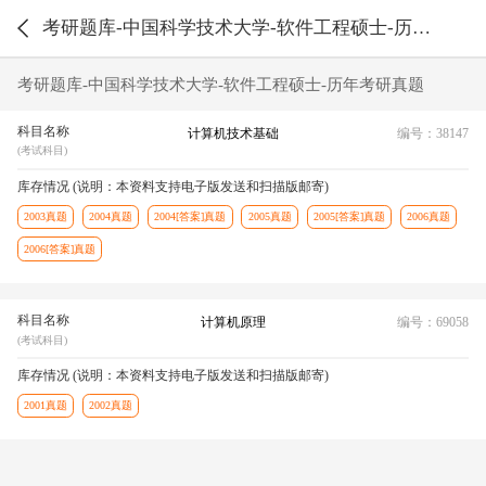
考研题库-中国科学技术大学-软件工程硕士-历年考研真题
考研题库-中国科学技术大学-软件工程硕士-历年考研真题
科目名称
计算机技术基础
编号：38147
(考试科目)
库存情况 (说明：本资料支持电子版发送和扫描版邮寄)
2003真题
2004真题
2004[答案]真题
2005真题
2005[答案]真题
2006真题
2006[答案]真题
科目名称
计算机原理
编号：69058
(考试科目)
库存情况 (说明：本资料支持电子版发送和扫描版邮寄)
2001真题
2002真题