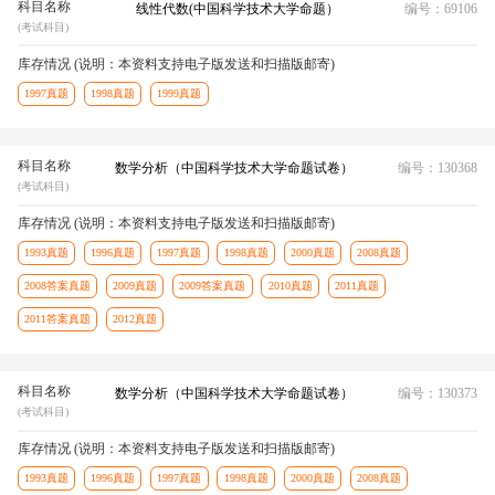
科目名称
线性代数(中国科学技术大学命题）
编号：69106
(考试科目)
库存情况 (说明：本资料支持电子版发送和扫描版邮寄)
1997真题
1998真题
1999真题
科目名称
数学分析（中国科学技术大学命题试卷）
编号：130368
(考试科目)
库存情况 (说明：本资料支持电子版发送和扫描版邮寄)
1993真题
1996真题
1997真题
1998真题
2000真题
2008真题
2008答案真题
2009真题
2009答案真题
2010真题
2011真题
2011答案真题
2012真题
科目名称
数学分析（中国科学技术大学命题试卷）
编号：130373
(考试科目)
库存情况 (说明：本资料支持电子版发送和扫描版邮寄)
1993真题
1996真题
1997真题
1998真题
2000真题
2008真题