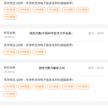
库存情况 (说明：本资料支持电子版发送和扫描版邮寄)
1997真题
1998真题
1999真题
2010真题
2011真题
2012真题
2013真题
科目名称
线性代数(中国科学技术大学命题）
编号：68997
(考试科目)
库存情况 (说明：本资料支持电子版发送和扫描版邮寄)
1997真题
1998真题
1999真题
科目名称
线性代数与解析几何
编号：69105
(考试科目)
库存情况 (说明：本资料支持电子版发送和扫描版邮寄)
1997真题
1998真题
1999真题
2010真题
2011真题
2012真题
2013真题