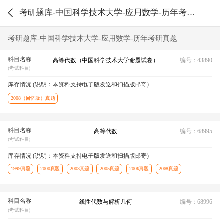
考研题库-中国科学技术大学-应用数学-历年考研真题
考研题库-中国科学技术大学-应用数学-历年考研真题
科目名称
高等代数（中国科学技术大学命题试卷）
编号：43890
(考试科目)
库存情况 (说明：本资料支持电子版发送和扫描版邮寄)
2008（回忆版）真题
科目名称
高等代数
编号：68995
(考试科目)
库存情况 (说明：本资料支持电子版发送和扫描版邮寄)
1999真题
2000真题
2003真题
2005真题
2006真题
2008真题
科目名称
线性代数与解析几何
编号：68996
(考试科目)