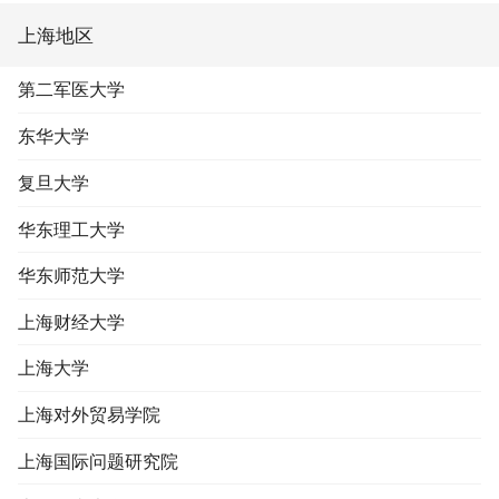
上海地区
第二军医大学
东华大学
复旦大学
华东理工大学
华东师范大学
上海财经大学
上海大学
上海对外贸易学院
上海国际问题研究院