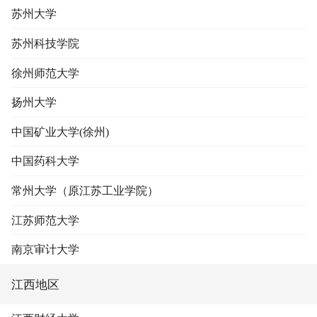
苏州大学
苏州科技学院
徐州师范大学
扬州大学
中国矿业大学(徐州)
中国药科大学
常州大学（原江苏工业学院）
江苏师范大学
南京审计大学
江西地区