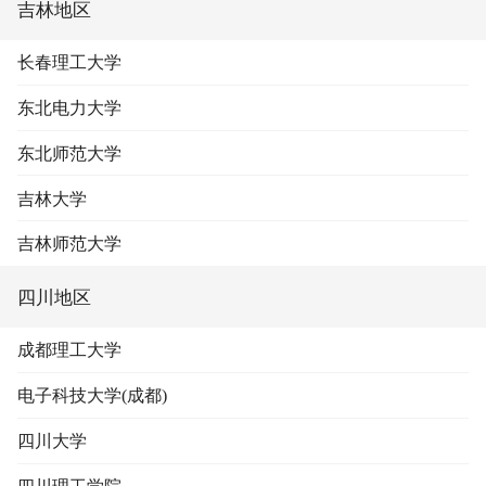
吉林地区
长春理工大学
东北电力大学
东北师范大学
吉林大学
吉林师范大学
四川地区
成都理工大学
电子科技大学(成都)
四川大学