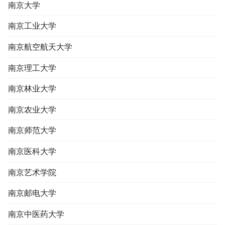
南京大学
南京工业大学
南京航空航天大学
南京理工大学
南京林业大学
南京农业大学
南京师范大学
南京医科大学
南京艺术学院
南京邮电大学
南京中医药大学