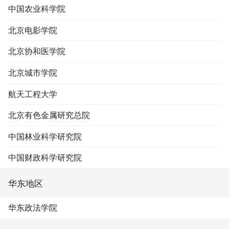
中国农业科学院
北京电影学院
北京协和医学院
北京城市学院
航天工程大学
北京有色金属研究总院
中国林业科学研究院
中国财政科学研究院
华东地区
华东政法学院