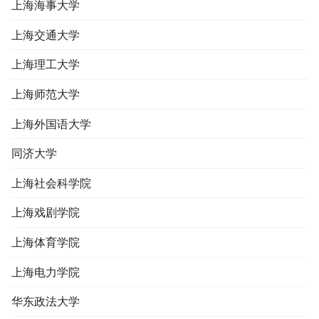
上海海事大学
上海交通大学
上海理工大学
上海师范大学
上海外国语大学
同济大学
上海社会科学院
上海戏剧学院
上海体育学院
上海电力学院
华东政法大学