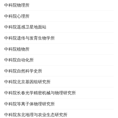
中科院物理所
中科院心理所
中科院遥感卫星地面站
中科院遗传与发育生物学所
中科院植物所
中科院自动化所
中科院自然科学史所
中科院北京基因组研究所
中科院长春光学精密机械与物理研究所
中科院等离子体物理研究所
中科院东北地理与农业生态研究所