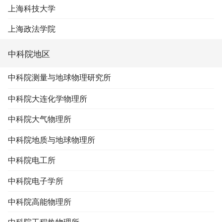
上海科技大学
上海政法学院
中科院地区
中科院测量与地球物理研究所
中科院大连化学物理所
中科院大气物理所
中科院地质与地球物理所
中科院电工所
中科院电子学所
中科院高能物理所