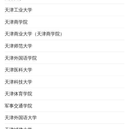
天津工业大学
天津商学院
天津商业大学（天津商学院）
天津师范大学
天津外国语学院
天津医科大学
天津科技大学
天津体育学院
军事交通学院
天津外国语大学