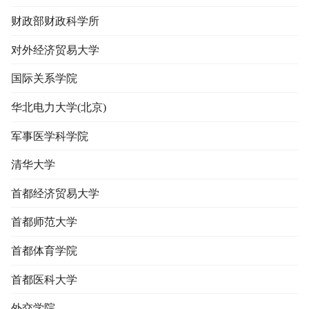
财政部财政科学所
对外经济贸易大学
国际关系学院
华北电力大学(北京)
军事医学科学院
清华大学
首都经济贸易大学
首都师范大学
首都体育学院
首都医科大学
外交学院