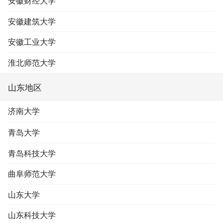
安徽财经大学
安徽建筑大学
安徽工业大学
淮北师范大学
山东地区
济南大学
青岛大学
青岛科技大学
曲阜师范大学
山东大学
山东科技大学