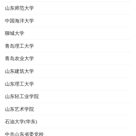
山东师范大学
中国海洋大学
聊城大学
青岛理工大学
青岛农业大学
山东建筑大学
山东理工大学
山东轻工业学院
山东艺术学院
石油大学(华东)
中共山东省委党校