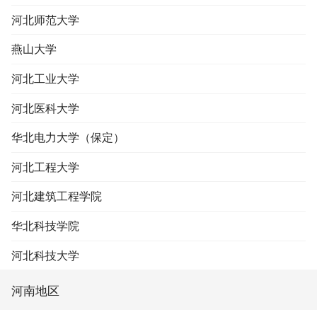
河北师范大学
燕山大学
河北工业大学
河北医科大学
华北电力大学（保定）
河北工程大学
河北建筑工程学院
华北科技学院
河北科技大学
河南地区