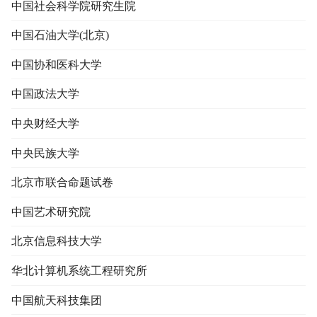
中国社会科学院研究生院
中国石油大学(北京)
中国协和医科大学
中国政法大学
中央财经大学
中央民族大学
北京市联合命题试卷
中国艺术研究院
北京信息科技大学
华北计算机系统工程研究所
中国航天科技集团