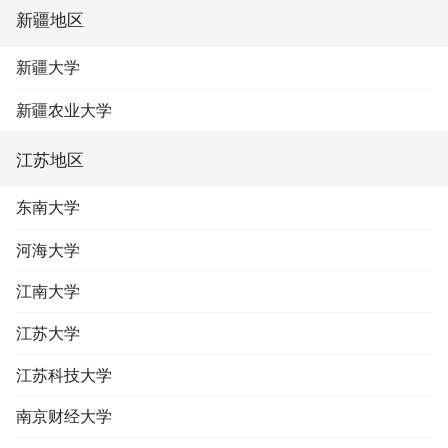
新疆地区
新疆大学
新疆农业大学
江苏地区
东南大学
河海大学
江南大学
江苏大学
江苏科技大学
南京财经大学