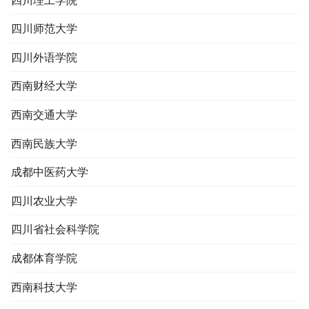
四川理工学院
四川师范大学
四川外语学院
西南财经大学
西南交通大学
西南民族大学
成都中医药大学
四川农业大学
四川省社会科学院
成都体育学院
西南科技大学