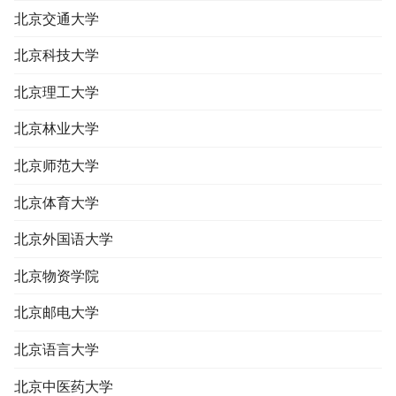
北京交通大学
北京科技大学
北京理工大学
北京林业大学
北京师范大学
北京体育大学
北京外国语大学
北京物资学院
北京邮电大学
北京语言大学
北京中医药大学