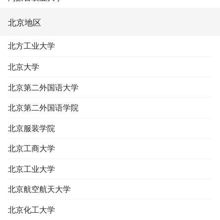
北京地区
北方工业大学
北京大学
北京第二外国语大学
北京第二外国语学院
北京服装学院
北京工商大学
北京工业大学
北京航空航天大学
北京化工大学