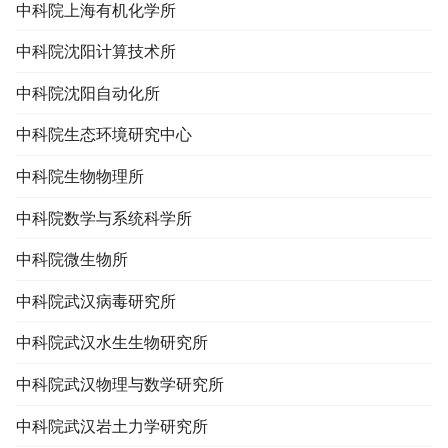
中科院上海有机化学所
中科院沈阳计算技术所
中科院沈阳自动化所
中科院生态环境研究中心
中科院生物物理所
中科院数学与系统科学所
中科院微生物所
中科院武汉病毒研究所
中科院武汉水生生物研究所
中科院武汉物理与数学研究所
中科院武汉岩土力学研究所