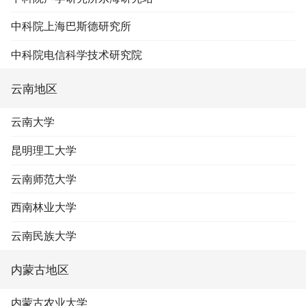
中科院上海巴斯德研究所
中科院电信科学技术研究院
云南地区
云南大学
昆明理工大学
云南师范大学
西南林业大学
云南民族大学
内蒙古地区
内蒙古农业大学