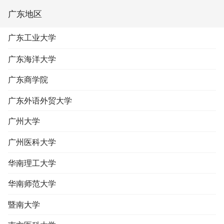
广东地区
广东工业大学
广东海洋大学
广东商学院
广东外语外贸大学
广州大学
广州医科大学
华南理工大学
华南师范大学
暨南大学