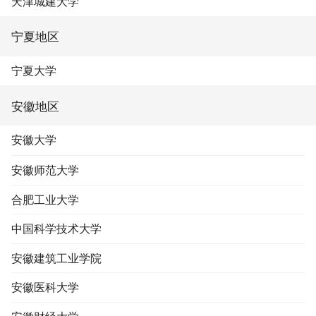
天津城建大学
宁夏地区
宁夏大学
安徽地区
安徽大学
安徽师范大学
合肥工业大学
中国科学技术大学
安徽建筑工业学院
安徽医科大学