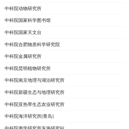
中科院动物研究所
中科院国家科学图书馆
中科院国家天文台
中科院合肥物质科学研究院
中科院金属研究所
中科院昆明植物研究所
中科院南京地理与湖泊研究所
中科院新疆生态与地理研究所
中科院亚热带生态农业研究所
中科院海洋研究所[青岛]
中科院声学研究所东海研究站