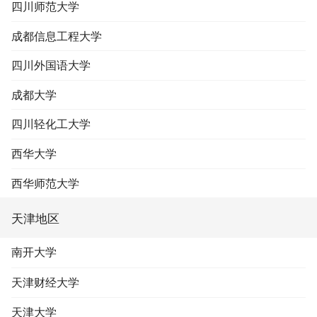
四川师范大学
成都信息工程大学
四川外国语大学
成都大学
四川轻化工大学
西华大学
西华师范大学
天津地区
南开大学
天津财经大学
天津大学