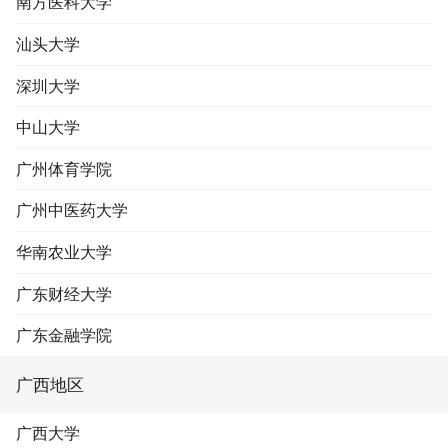
南方医科大学
汕头大学
深圳大学
中山大学
广州体育学院
广州中医药大学
华南农业大学
广东财经大学
广东金融学院
广西地区
广西大学