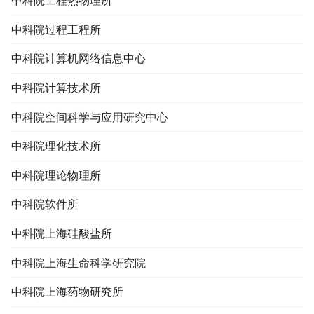
中科院工程热物理所
中科院过程工程所
中科院计算机网络信息中心
中科院计算技术所
中科院空间科学与应用研究中心
中科院理化技术所
中科院理论物理所
中科院软件所
中科院上海硅酸盐所
中科院上海生命科学研究院
中科院上海药物研究所