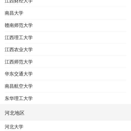
江西财经大学
南昌大学
赣南师范大学
江西理工大学
江西农业大学
江西师范大学
华东交通大学
南昌航空大学
东华理工大学
河北地区
河北大学