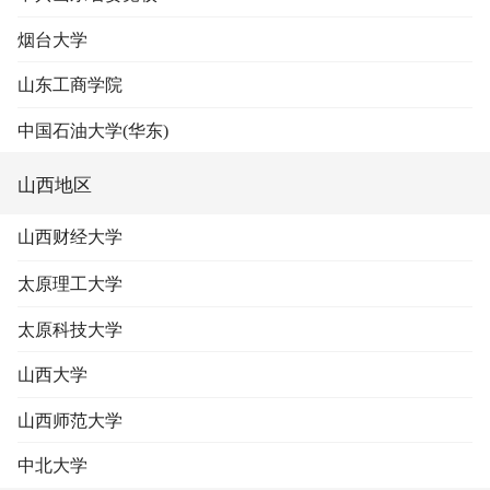
烟台大学
山东工商学院
中国石油大学(华东)
山西地区
山西财经大学
太原理工大学
太原科技大学
山西大学
山西师范大学
中北大学