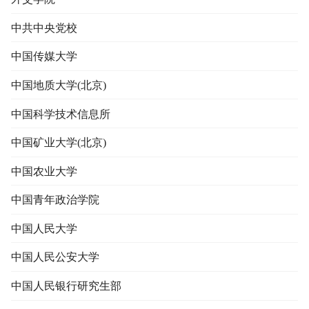
中共中央党校
中国传媒大学
中国地质大学(北京)
中国科学技术信息所
中国矿业大学(北京)
中国农业大学
中国青年政治学院
中国人民大学
中国人民公安大学
中国人民银行研究生部