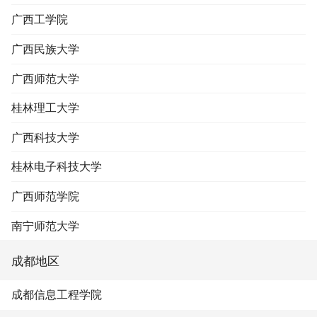
广西工学院
广西民族大学
广西师范大学
桂林理工大学
广西科技大学
桂林电子科技大学
广西师范学院
南宁师范大学
成都地区
成都信息工程学院